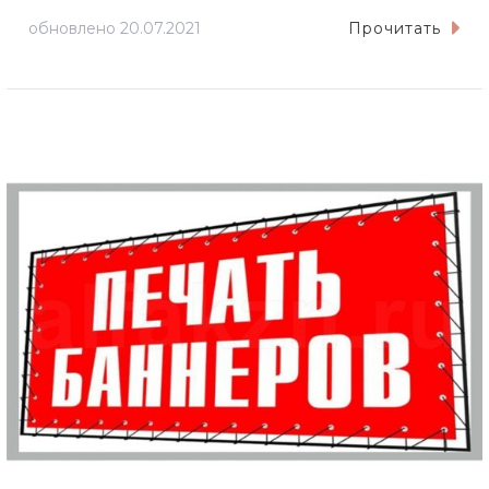
обновлено
20.07.2021
Прочитать