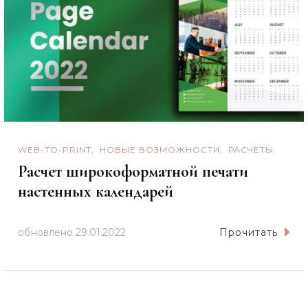
WEB-TO-PRINT
НОВЫЕ ВОЗМОЖНОСТИ
РАСЧЕТЫ
Расчет широкоформатной печати
настенных календарей
обновлено
29.01.2022
Прочитать