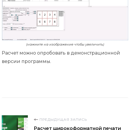
(нажмите на изображение чтобы увеличить)
Расчет можно опробовать в демонстрационной
версии программы.
Навигация
ПРЕДЫДУЩАЯ ЗАПИСЬ
Расчет широкоформатной печати