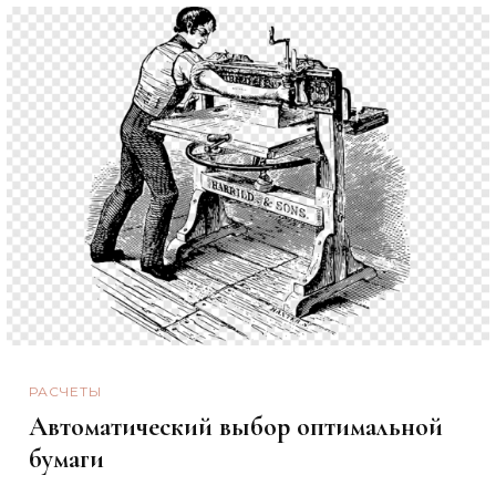
РАСЧЕТЫ
Автоматический выбор оптимальной
бумаги