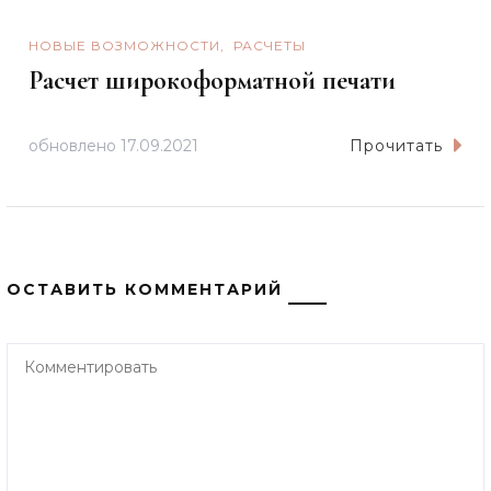
НОВЫЕ ВОЗМОЖНОСТИ
РАСЧЕТЫ
Расчет широкоформатной печати
обновлено
17.09.2021
Прочитать
ОСТАВИТЬ КОММЕНТАРИЙ