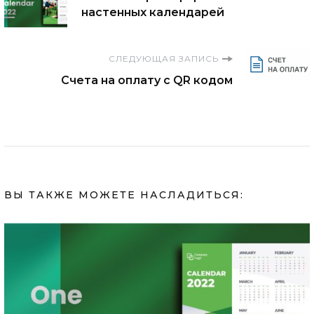
по
настенных календарей
записям
СЛЕДУЮЩАЯ ЗАПИСЬ
Счета на оплату с QR кодом
ВЫ ТАКЖЕ МОЖЕТЕ НАСЛАДИТЬСЯ: