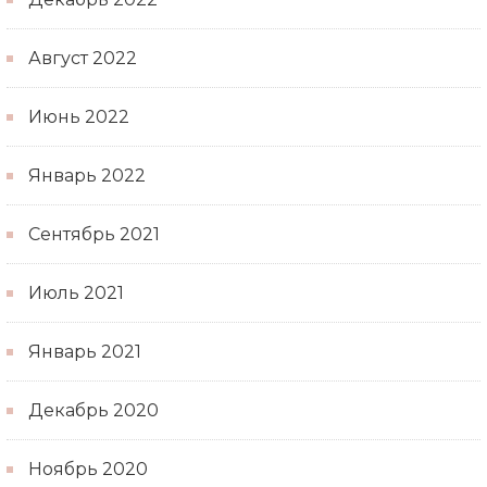
Август 2022
Июнь 2022
Январь 2022
Сентябрь 2021
Июль 2021
Январь 2021
Декабрь 2020
Ноябрь 2020