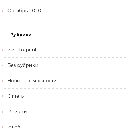
Октябрь 2020
Рубрики
web-to-print
Без рубрики
Новые возможности
Отчеты
Расчеты
ютюб