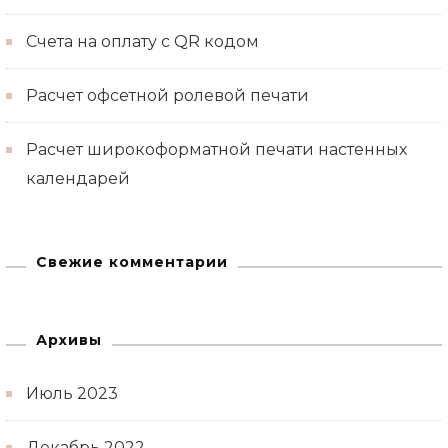
Счета на оплату с QR кодом
Расчет офсетной ролевой печати
Расчет широкоформатной печати настенных
календарей
Свежие комментарии
Архивы
Июль 2023
Декабрь 2022