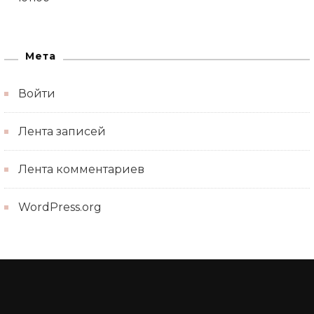
Мета
Войти
Лента записей
Лента комментариев
WordPress.org