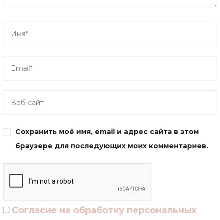
Сохранить моё имя, email и адрес сайта в этом
браузере для последующих моих комментариев.
Согласие на обработку персональных