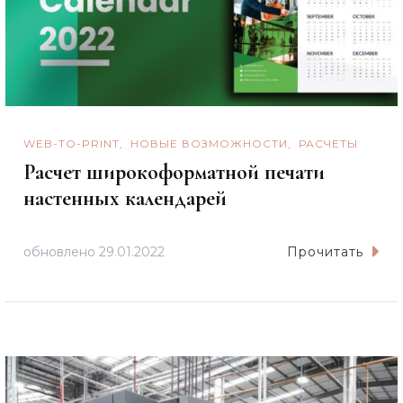
WEB-TO-PRINT
НОВЫЕ ВОЗМОЖНОСТИ
РАСЧЕТЫ
Расчет широкоформатной печати
настенных календарей
обновлено
29.01.2022
Прочитать