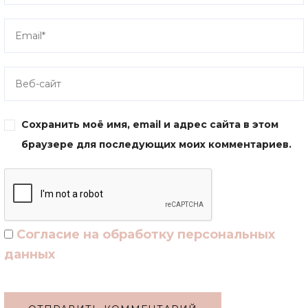
Сохранить моё имя, email и адрес сайта в этом
браузере для последующих моих комментариев.
Согласие на обработку персональных
данных