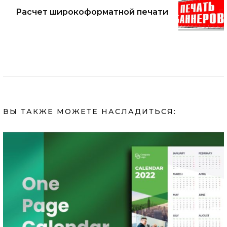
Расчет широкоформатной печати
ВЫ ТАКЖЕ МОЖЕТЕ НАСЛАДИТЬСЯ: