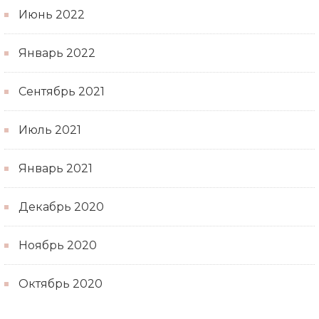
Июнь 2022
Январь 2022
Сентябрь 2021
Июль 2021
Январь 2021
Декабрь 2020
Ноябрь 2020
Октябрь 2020