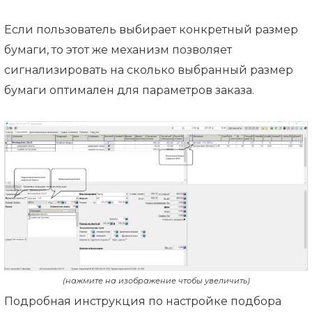
Если пользователь выбирает конкретный размер
бумаги, то этот же механизм позволяет
сигнализировать на сколько выбранный размер
бумаги оптимален для параметров заказа.
(нажмите на изображение чтобы увеличить)
Подробная инструкция по настройке подбора