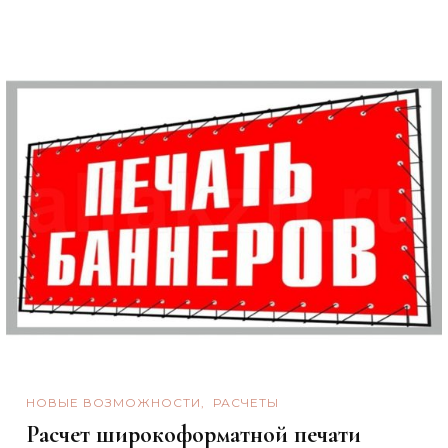
НОВЫЕ ВОЗМОЖНОСТИ
РАСЧЕТЫ
Расчет широкоформатной печати