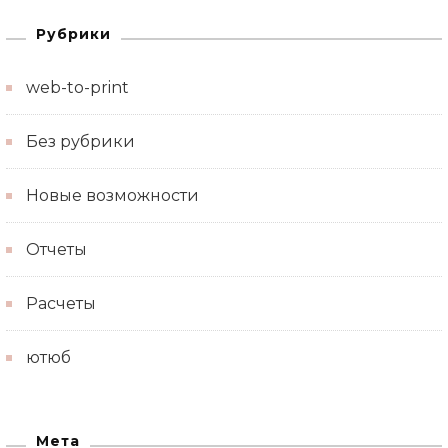
Рубрики
web-to-print
Без рубрики
Новые возможности
Отчеты
Расчеты
ютюб
Мета