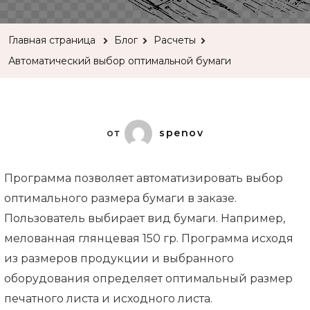
выбор
оптимально
Главная страница
Блог
Расчеты
бумаги
Автоматический выбор оптимальной бумаги
от
spenov
Программа позволяет автоматизировать выбор
оптимального размера бумаги в заказе.
Пользователь выбирает вид бумаги. Например,
мелованная глянцевая 150 гр. Программа исходя
из размеров продукции и выбранного
оборудования определяет оптимальный размер
печатного листа и исходного листа.