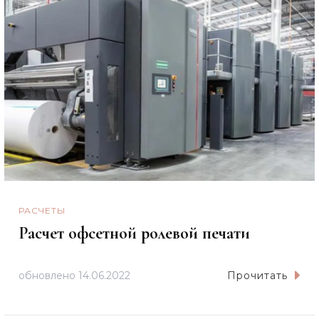
РАСЧЕТЫ
Расчет офсетной ролевой печати
обновлено
14.06.2022
Прочитать