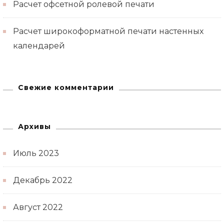
Расчет офсетной ролевой печати
Расчет широкоформатной печати настенных
календарей
Свежие комментарии
Архивы
Июль 2023
Декабрь 2022
Август 2022