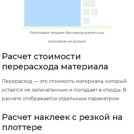
Раскладка четырех баннеров различных
размеров на рулоне.
Расчет стоимости
перерасхода материала
Перерасход — это стоимость материала, который
остается не запечатанным и попадает в отходы. В
расчете отображается отдельным параметром.
Расчет наклеек с резкой на
плоттере