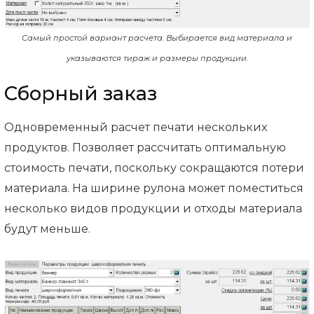
Самый простой вариант расчета. Выбирается вид материала и
указываются тираж и размеры продукции.
Сборный заказ
Одновременный расчет печати нескольких
продуктов. Позволяет рассчитать оптимальную
стоимость печати, поскольку сокращаются потери
материала. На ширине рулона может поместиться
несколько видов продукции и отходы материала
будут меньше.