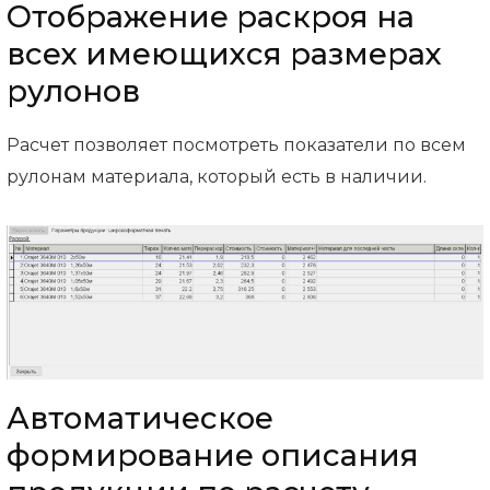
Отображение раскроя на
всех имеющихся размерах
рулонов
Расчет позволяет посмотреть показатели по всем
рулонам материала, который есть в наличии.
Автоматическое
формирование описания