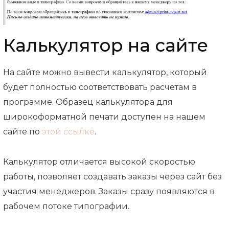
Калькулятор на сайте
На сайте можно вывести калькулятор, который
будет полностью соответствовать расчетам в
программе. Образец калькулятора для
широкоформатной печати доступен на нашем
сайте по
этой ссылке
.
Калькулятор отличается высокой скоростью
работы, позволяет создавать заказы через сайт без
участия менеджеров. Заказы сразу появляются в
рабочем потоке типографии.