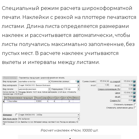
Специальный режим расчета широкоформатной
печати. Наклейки с резкой на плоттере печатаются
листами. Длина листа определяется размерами
наклеек и рассчитывается автоматически, чтобы
листы получались максимально заполненные, без
пустых мест. В расчете наклеек учитываются
вылеты и интервалы между листами.
Расчет наклеек 4*4см, 10000 шт.