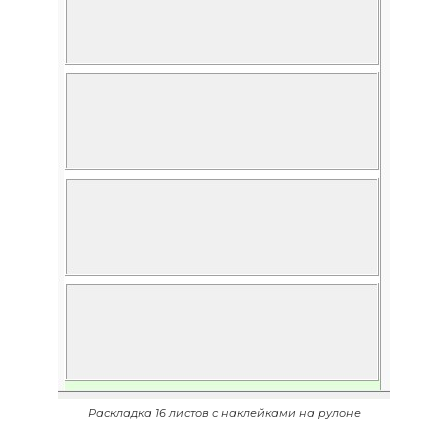
Раскладка 16 листов с наклейками на рулоне