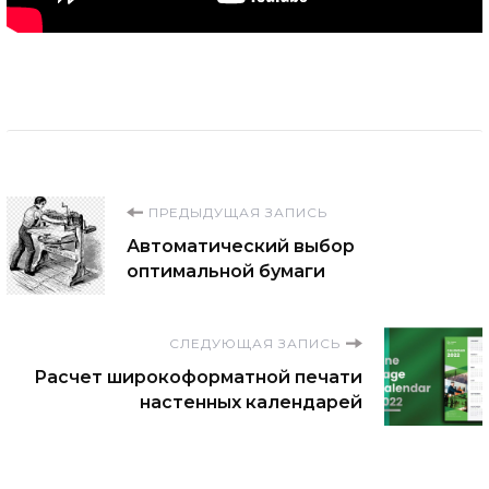
Навигация
ПРЕДЫДУЩАЯ ЗАПИСЬ
Автоматический выбор
по
оптимальной бумаги
записям
СЛЕДУЮЩАЯ ЗАПИСЬ
Расчет широкоформатной печати
настенных календарей