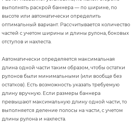
выполнять раскрой баннера — по ширине, по
высоте или автоматически определить
оптимальный вариант. Рассчитывается количество
частей с учетом ширины и длины рулона, боковых
отступов и нахлеста.
Автоматически определяется максимальная
длина одной части таким образом, чтобы остатки
рулонов были минимальными (или вообще без
остатков). Есть возможность указать требуемую
длину вручную. Если размеры баннера
превышают максимальную длину одной части, то
выполняется деление полосы на части, с учетом
длины рулона и нахлеста.