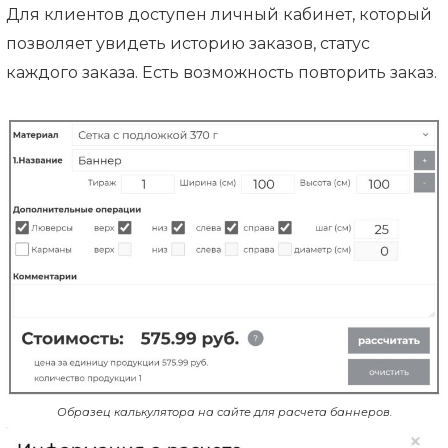
Для клиентов доступен личный кабинет, который
позволяет увидеть историю заказов, статус
каждого заказа. Есть возможность повторить заказ.
Образец калькулятора на сайте для расчета баннеров.