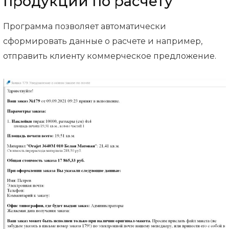
продукции по расчету
Программа позволяет автоматически
сформировать данные о расчете и например,
отправить клиенту коммерческое предложение.