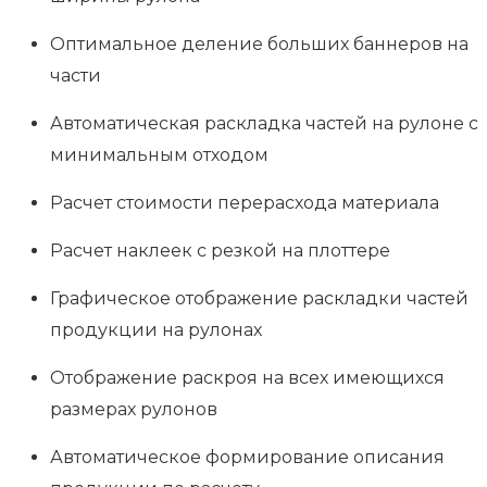
Оптимальное деление больших баннеров на
части
Автоматическая раскладка частей на рулоне с
минимальным отходом
Расчет стоимости перерасхода материала
Расчет наклеек с резкой на плоттере
Графическое отображение раскладки частей
продукции на рулонах
Отображение раскроя на всех имеющихся
размерах рулонов
Автоматическое формирование описания