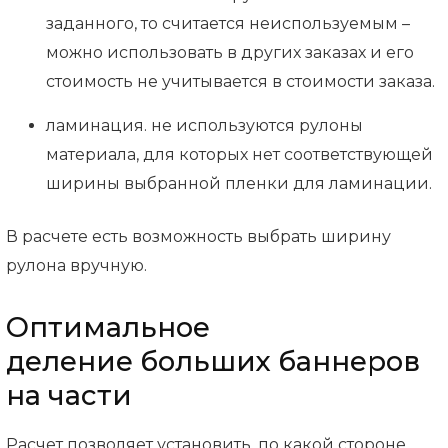
заданного, то считается неиспользуемым –
можно использовать в других заказах и его
стоимость не учитывается в стоимости заказа.
ламинация. не используются рулоны
материала, для которых нет соответствующей
ширины выбранной пленки для ламинации.
В расчете есть возможность выбрать ширину
рулона вручную.
Оптимальное
деление больших баннеров
на части
Расчет позволяет установить, по какой стороне