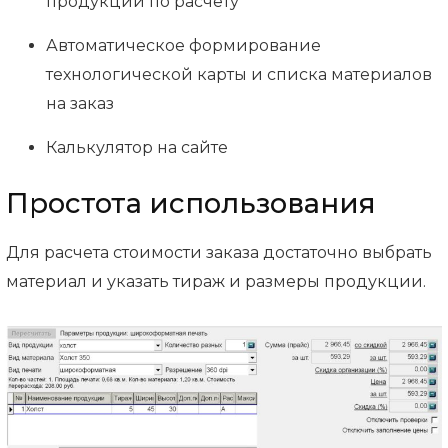
продукции по расчету
Автоматическое формирование
технологической карты и списка материалов
на заказ
Калькулятор на сайте
Простота использования
Для расчета стоимости заказа достаточно выбрать
материал и указать тираж и размеры продукции.