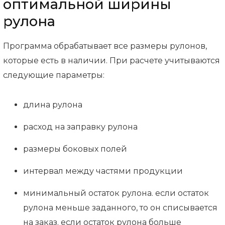
оптимальной ширины
рулона
Программа обрабатывает все размеры рулонов,
которые есть в наличии. При расчете учитываются
следующие параметры:
длина рулона
расход на заправку рулона
размеры боковых полей
интервал между частями продукции
минимальный остаток рулона. если остаток
рулона меньше заданного, то он списывается
на заказ. если остаток рулона больше