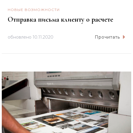
НОВЫЕ ВОЗМОЖНОСТИ
Отправка письма клиенту о расчете
обновлено
10.11.2020
Прочитать