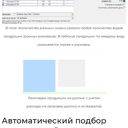
В поле «Количество разных» можно указать любое количество видов
продукции (разных размеров). В таблице продукции по каждому виду
указывается тираж и размеры.
Раскладка продукции на рулоне, с учетом
расхода на заправку рулона и интервалов
Автоматический подбор