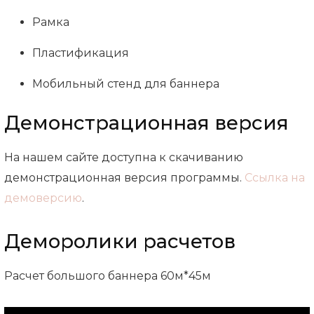
Рамка
Пластификация
Мобильный стенд для баннера
Демонстрационная версия
На нашем сайте доступна к скачиванию
демонстрационная версия программы.
Ссылка на
демоверсию
.
Деморолики расчетов
Расчет большого баннера 60м*45м