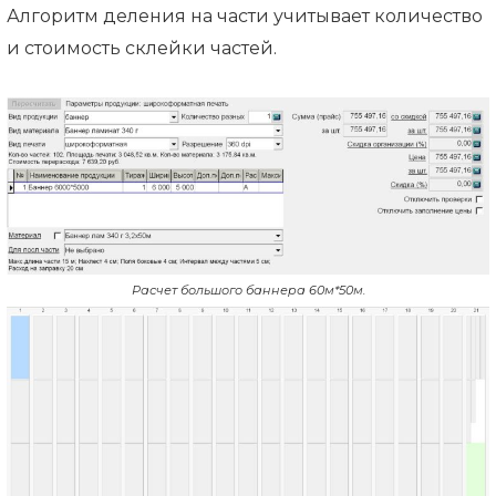
Алгоритм деления на части учитывает количество
и стоимость склейки частей.
Расчет большого баннера 60м*50м.