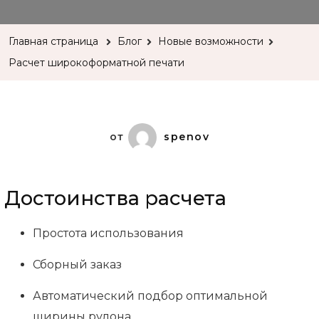
широкофор
печати
Главная страница
Блог
Новые возможности
Расчет широкоформатной печати
от
spenov
Достоинства расчета
Простота использования
Сборный заказ
Автоматический подбор оптимальной
ширины рулона