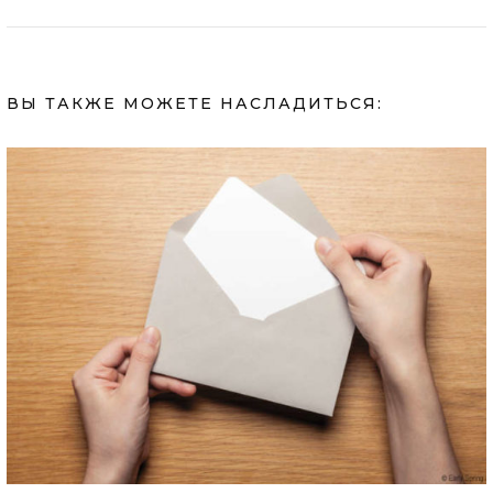
ВЫ ТАКЖЕ МОЖЕТЕ НАСЛАДИТЬСЯ: