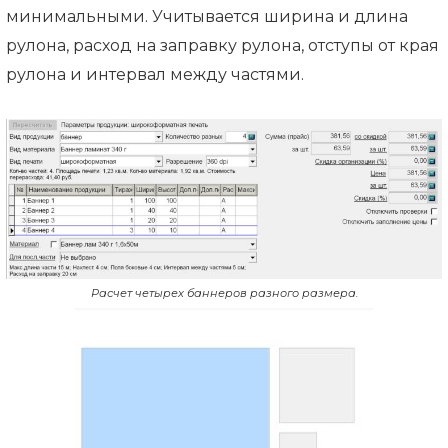
минимальными. Учитывается ширина и длина
рулона, расход на заправку рулона, отступы от края
рулона и интервал между частями.
Расчет четырех баннеров разного размера.