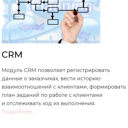
CRM
Модуль CRM позволяет регистрировать
данные о заказчиках, вести историю
взаимоотношений с клиентами, формировать
план заданий по работе с клиентами
и отслеживать ход их выполнения.
Подробнее…