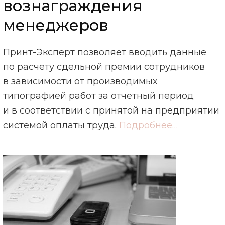
вознаграждения
менеджеров
Принт-Эксперт позволяет вводить данные
по расчету сдельной премии сотрудников
в зависимости от производимых
типографией работ за отчетный период
и в соответствии с принятой на предприятии
системой оплаты труда.
Подробнее…