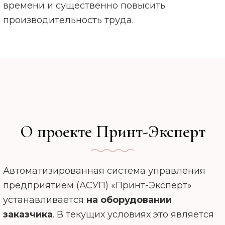
времени и существенно повысить
производительность труда.
О проекте Принт-Эксперт
Автоматизированная система управления
предприятием (АСУП) «Принт-Эксперт»
устанавливается
на оборудовании
заказчика
. В текущих условиях это является