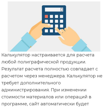
Калькулятор настраивается для расчета
любой полиграфической продукции.
Результат расчета полностью совпадает с
расчетом через менеджера. Калькулятор не
требует дополнительного
администрирования. При изменении
стоимости материалов или операций в
программе, сайт автоматически будет