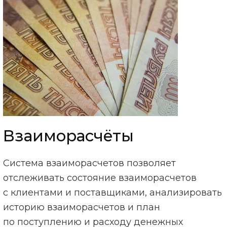
Взаиморасчёты
Система взаиморасчетов позволяет
отслеживать состояние взаиморасчетов
с клиентами и поставщиками, анализировать
историю взаиморасчетов и план
по поступлению и расходу денежных