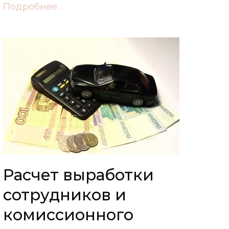
Подробнее…
Расчет выработки
сотрудников и
комиссионного