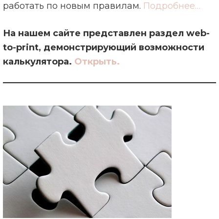
работать по новым правилам.
Подробнее…
На нашем сайте представлен раздел web-
to-print, демонстрирующий возможности
калькулятора.
Открыть.