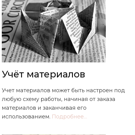
Учёт материалов
Учет материалов может быть настроен под
любую схему работы, начиная от заказа
материалов и заканчивая его
использованием.
Подробнее…