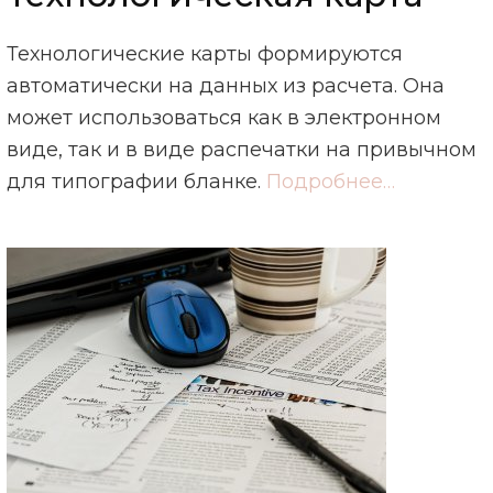
Технологические карты формируются
автоматически на данных из расчета. Она
может использоваться как в электронном
виде, так и в виде распечатки на привычном
для типографии бланке.
Подробнее…