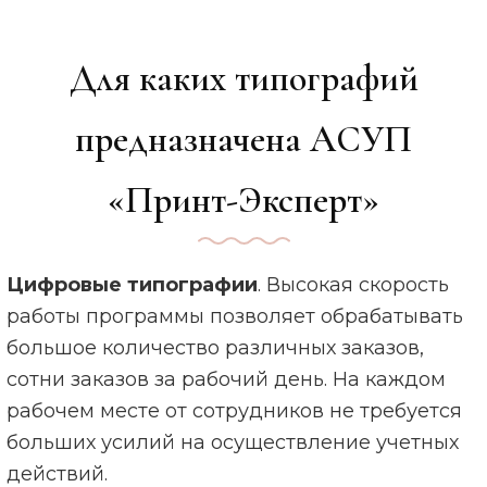
Для каких типографий
предназначена АСУП
«Принт-Эксперт»
Цифровые типографии
. Высокая скорость
работы программы позволяет обрабатывать
большое количество различных заказов,
сотни заказов за рабочий день. На каждом
рабочем месте от сотрудников не требуется
больших усилий на осуществление учетных
действий.