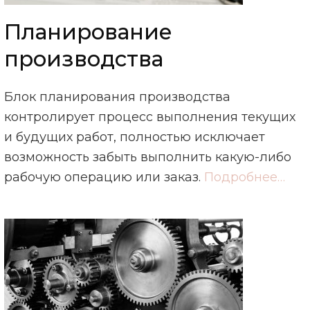
Планирование
производства
Блок планирования производства
контролирует процесс выполнения текущих
и будущих работ, полностью исключает
возможность забыть выполнить какую-либо
рабочую операцию или заказ.
Подробнее…