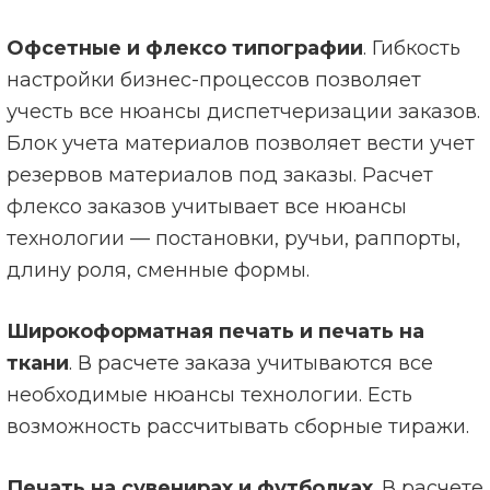
Офсетные
и флексо типографии
. Гибкость
настройки бизнес-процессов позволяет
учесть все нюансы диспетчеризации заказов.
Блок учета материалов позволяет вести учет
резервов материалов под заказы. Расчет
флексо заказов учитывает все нюансы
технологии — постановки, ручьи, раппорты,
длину роля, сменные формы.
Широкоформатная печать
и
печать на
ткани
. В расчете заказа учитываются все
необходимые нюансы технологии. Есть
возможность рассчитывать сборные тиражи.
Печать на сувенирах и футболках
. В расчете