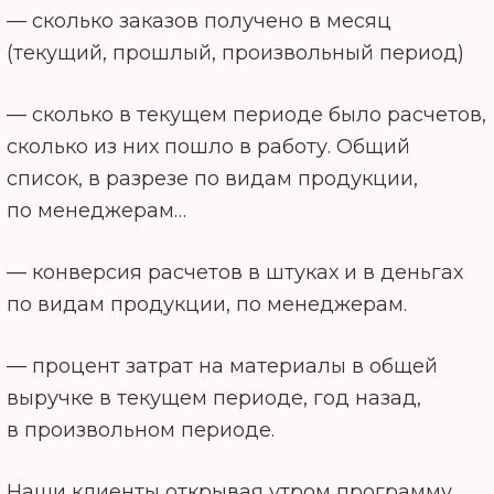
— сколько заказов получено в месяц
(текущий, прошлый, произвольный период)
— сколько в текущем периоде было расчетов,
сколько из них пошло в работу. Общий
список, в разрезе по видам продукции,
по менеджерам…
— конверсия расчетов в штуках и в деньгах
по видам продукции, по менеджерам.
— процент затрат на материалы в общей
выручке в текущем периоде, год назад,
в произвольном периоде.
Наши клиенты открывая утром программу,