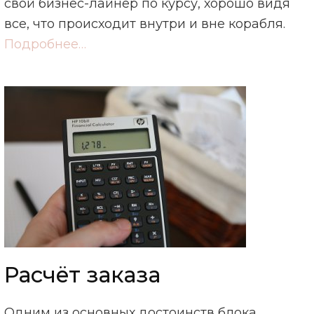
свой бизнес-лайнер по курсу, хорошо видя
все, что происходит внутри и вне корабля.
Подробнее…
Расчёт заказа
Одним из основных достоинств блока