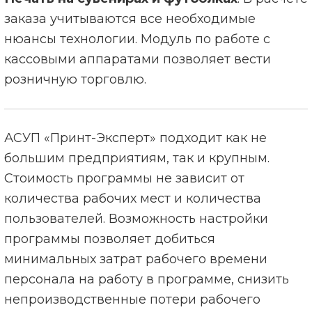
заказа учитываются все необходимые
нюансы технологии. Модуль по работе с
кассовыми аппаратами позволяет вести
розничную торговлю.
АСУП «Принт-Эксперт» подходит как не
большим предприятиям, так и крупным.
Стоимость программы не зависит от
количества рабочих мест и количества
пользователей. Возможность настройки
программы позволяет добиться
минимальных затрат рабочего времени
персонала на работу в программе, снизить
непроизводственные потери рабочего