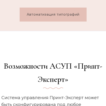
Автоматизация типографий
Возможности АСУП «Принт-
Эксперт»
Система управления Принт-Эксперт может
быть сконфигурирована под любое