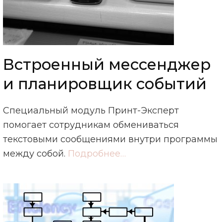
Встроенный мессенджер
и планировщик событий
Специальный модуль Принт-Эксперт
помогает сотрудникам обмениваться
текстовыми сообщениями внутри программы
между собой.
Подробнее…