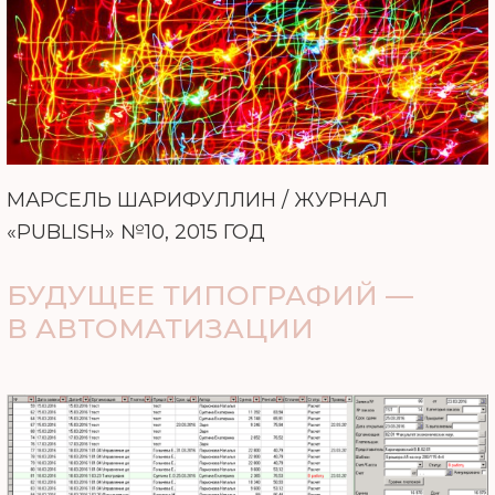
МАРСЕЛЬ ШАРИФУЛЛИН / ЖУРНАЛ
«PUBLISH» №10, 2015 ГОД
БУДУЩЕЕ ТИПОГРАФИЙ —
В АВТОМАТИЗАЦИИ