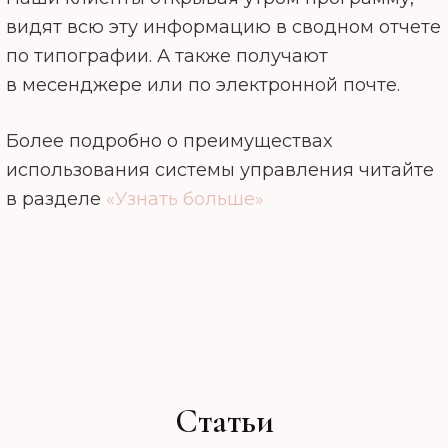
видят всю эту информацию в сводном отчете
по типографии. А также получают
в месенджере или по электронной почте.
Более подробно о преимуществах
использования системы управления читайте
в разделе
«Узнать больше»
Статьи