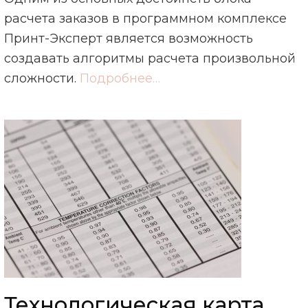
расчета заказов в программном комплексе
Принт-Эксперт является возможность
создавать алгоритмы расчета произвольной
сложности.
Подробнее…
Технологическая карта