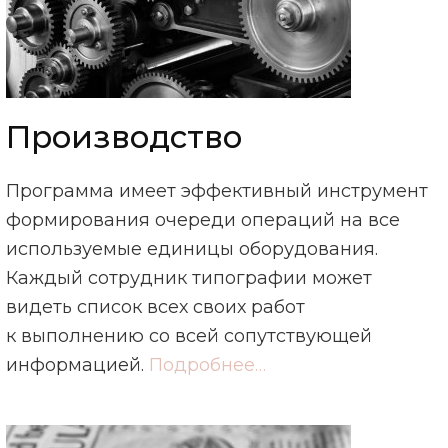
Производство
Программа имеет эффективный инструмент
формирования очереди операций на все
используемые единицы оборудования.
Каждый сотрудник типографии может
видеть список всех своих работ
к выполнению со всей сопутствующей
информацией.
Подробнее…