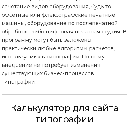
сочетание видов оборудования, будь то
офсетные или флексографские печатные
машины, оборудование по послепечатной
обработке либо цифровая печатная студия. В
программу могут быть заложены
практически любые алгоритмы расчетов,
используемых в типографии. Поэтому
внедрение не потребует изменения
существующих бизнес-процессов
типографии.
Калькулятор для сайта
типографии