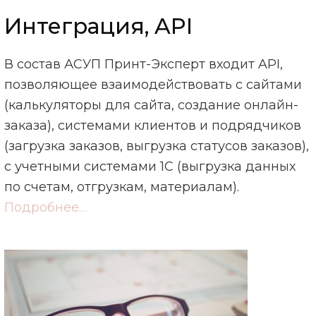
Интеграция, API
В состав АСУП Принт-Эксперт входит API,
позволяющее взаимодействовать с сайтами
(калькуляторы для сайта, создание онлайн-
заказа), системами клиентов и подрядчиков
(загрузка заказов, выгрузка статусов заказов),
с учетными системами 1С (выгрузка данных
по счетам, отгрузкам, материалам).
Подробнее…