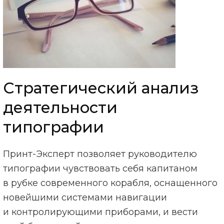
Стратегический анализ
деятельности
типографии
Принт-Эксперт позволяет руководителю
типографии чувствовать себя капитаном
в рубке современного корабля, оснащенного
новейшими системами навигации
и контролирующими приборами, и вести