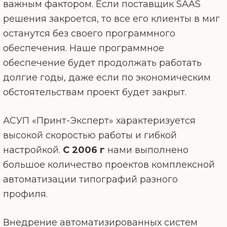
важным фактором. Если поставщик SAAS
решения закроется, то все его клиенты в миг
останутся без своего программного
обеспечения. Наше программное
обеспечение будет продолжать работать
долгие годы, даже если по экономическим
обстоятельствам проект будет закрыт.
АСУП «Принт-Эксперт» характеризуется
высокой скоростью работы и гибкой
настройкой.
С 2006 г
нами выполнено
большое количество проектов комплексной
автоматизации типографий разного
профиля.
Внедрение автоматизированных систем