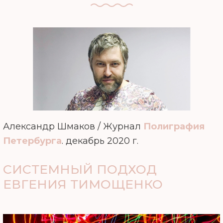
Александр Шмаков / Журнал
Полиграфия
Петербурга
. декабрь 2020 г.
СИСТЕМНЫЙ ПОДХОД
ЕВГЕНИЯ ТИМОЩЕНКО