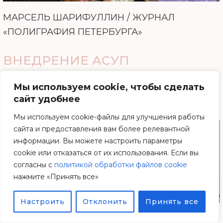
МАРСЕЛЬ ШАРИФУЛЛИН / ЖУРНАЛ
«ПОЛИГРАФИЯ ПЕТЕРБУРГА»
ВНЕДРЕНИЕ АСУП
В ТИПОГРАФИИ ВШЭ (ЧАСТЬ
Мы используем cookie, чтобы сделать
ВТОРАЯ)
сайт удобнее
Мы используем cookie-файлы для улучшения работы
сайта и предоставления вам более релевантной
информации. Вы можете настроить параметры
cookie или отказаться от их использования. Если вы
согласны с
политикой обработки файлов cookie
нажмите «Принять все»
Настроить
Отклонить
Принять все
МАРСЕЛЬ ШАРИФУЛЛИН / ЖУРНАЛ