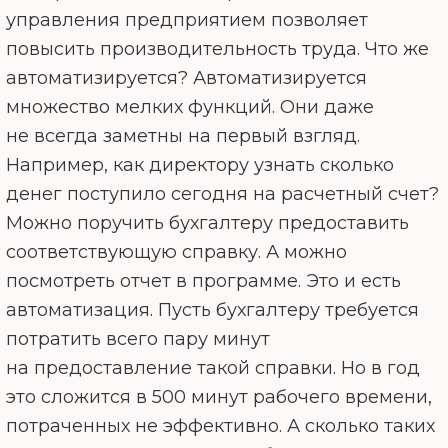
управления предприятием позволяет
повысить производительность труда. Что же
автоматизируется? Автоматизируется
множество мелких функций. Они даже
не всегда заметны на первый взгляд.
Например, как директору узнать сколько
денег поступило сегодня на расчетный счет?
Можно поручить бухгалтеру предоставить
соответствующую справку. А можно
посмотреть отчет в программе. Это и есть
автоматизация. Пусть бухгалтеру требуется
потратить всего пару минут
на предоставление такой справки. Но в год
это сложится в 500 минут рабочего времени,
потраченных не эффективно. А сколько таких