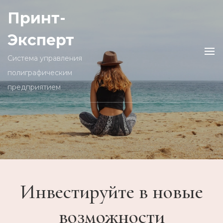
Принт-
Эксперт
Cистема управления
полиграфическим
предприятием
Инвестируйте в новые
возможности