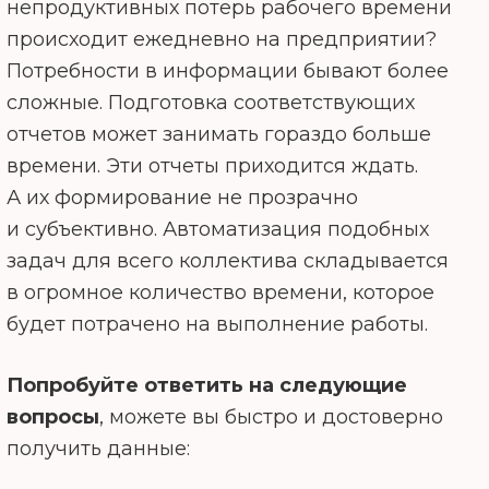
непродуктивных потерь рабочего времени
происходит ежедневно на предприятии?
Потребности в информации бывают более
сложные. Подготовка соответствующих
отчетов может занимать гораздо больше
времени. Эти отчеты приходится ждать.
А их формирование не прозрачно
и субъективно. Автоматизация подобных
задач для всего коллектива складывается
в огромное количество времени, которое
будет потрачено на выполнение работы.
Попробуйте ответить на следующие
вопросы
, можете вы быстро и достоверно
получить данные: