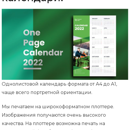
Однолистовой календарь формата от А4 до А1,
чаще всего портретной ориентации.
Мы печатаем на широкоформатном плоттере.
Изображения получаются очень высокого
качества. На плоттере возможна печать на