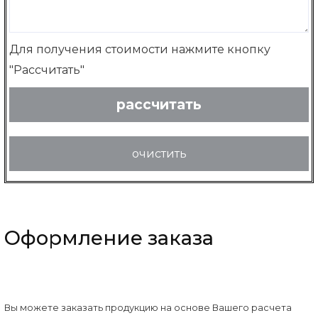
Для получения стоимости нажмите кнопку
"Рассчитать"
рассчитать
очистить
Оформление заказа
Вы можете заказать продукцию на основе Вашего расчета