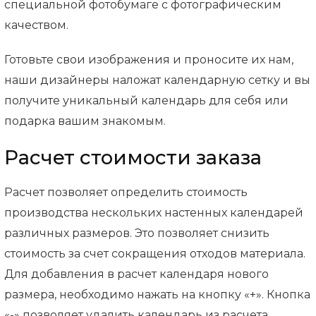
специальной фотобумаге с фотографическим
качеством.
Готовьте свои изображения и проносите их нам,
наши дизайнеры наложат календарную сетку и вы
получите уникальный календарь для себя или
подарка вашим знакомым.
Расчет стоимости заказа
Расчет позволяет определить стоимость
производства нескольких настенных календарей
различных размеров. Это позволяет снизить
стоимость за счет сокращения отходов материала.
Для добавления в расчет календаря нового
размера, необходимо нажать на кнопку «+». Кнопка
«-» позволяет удалить календарь из расчета.