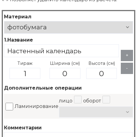
Материал
1.Название
+
Тираж
Ширина (см)
Высота (см)
-
Дополнительные операции
лицо
оборот
Ламинирование
Комментарии