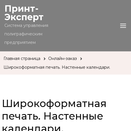
Принт-
Эксперт
Cистема управления
полиграфическим
предприятием
Главная страница
Онлайн-заказ
Широкоформатная печать. Настенные календари.
Широкоформатная
печать. Настенные
календари.