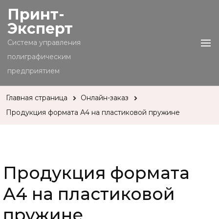
Принт-
Эксперт
Cистема управления
полиграфическим
предприятием
Главная страница
Онлайн-заказ
Продукция формата А4 на пластиковой пружине
Продукция формата
А4 на пластиковой
пружине