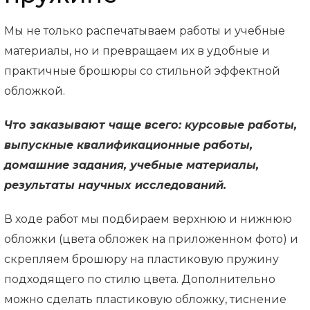
Мы не только распечатываем работы и учебные
материалы, но и превращаем их в удобные и
практичные брошюры со стильной эффектной
обложкой.
Что заказывают чаще всего: курсовые работы,
выпускные квалификационные работы,
домашние задания, учебные материалы,
результаты научных исследований.
В ходе работ мы подбираем верхнюю и нижнюю
обложки (цвета обложек на приложенном фото) и
скрепляем брошюру на пластиковую пружину
подходящего по стилю цвета. Дополнительно
можно сделать пластиковую обложку, тиснение