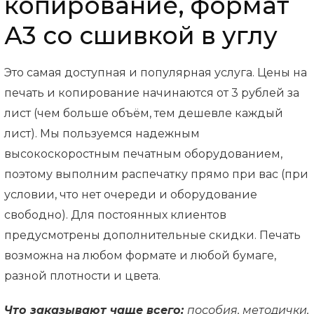
копирование, формат
А3 со сшивкой в углу
Это самая доступная и популярная услуга. Цены на
печать и копирование начинаются от 3 рублей за
лист (чем больше объём, тем дешевле каждый
лист). Мы пользуемся надежным
высокоскоростным печатным оборудованием,
поэтому выполним распечатку прямо при вас (при
условии, что нет очереди и оборудование
свободно). Для постоянных клиентов
предусмотрены дополнительные скидки. Печать
возможна на любом формате и любой бумаге,
разной плотности и цвета.
Что заказывают чаще всего:
пособия, методички,