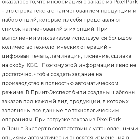
оказалось то, что информация о заказе из PixelPark
– это строка текста с наименованием продукции и
набор опций, которые из себя представляют
список наименований этих опций. При
выполнении этих заказов используется большое
количество технологических операций –
цифровая печать, ламинация, тиснение, сшивка
на скобу, КБС… Поэтому этой информации явно не
достаточно, чтобы создать задание на
производство в полностью автоматическом
режиме. В Принт-Эксперт были созданы шаблоны
заказов под каждый вид продукции, в которых
заполнены все данные по технологическим
операциям. При загрузке заказа из PixelPark
в Принт-Эксперт в соответствии с установленными
опциями автоматически вносятся изменения в