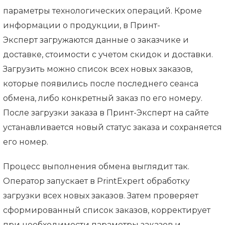
параметры технологических операций. Кроме
информации о продукции, в Принт-
Эксперт загружаются данные о заказчике и
доставке, стоимости с учетом скидок и доставки.
Загрузить можно список всех новых заказов,
которые появились после последнего сеанса
обмена, либо конкретный заказ по его номеру.
После загрузки заказа в Принт-Эксперт на сайте
устанавливается новый статус заказа и сохраняется
его номер.
Процесс выполнения обмена выглядит так.
Оператор запускает в PrintExpert обработку
загрузки всех новых заказов. Затем проверяет
сформированный список заказов, корректирует
при необходимости параметры заказов и