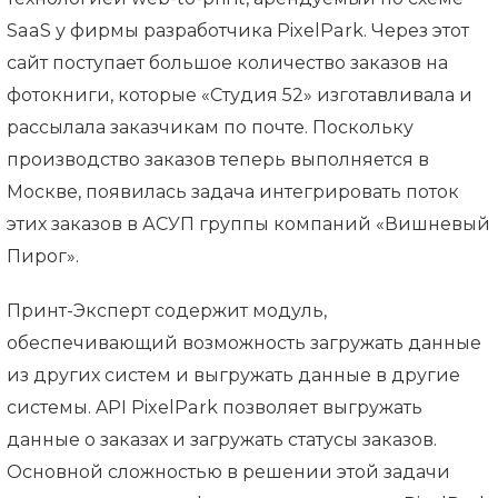
SaaS у фирмы разработчика PixelPark. Через этот
сайт поступает большое количество заказов на
фотокниги, которые «Студия 52» изготавливала и
рассылала заказчикам по почте. Поскольку
производство заказов теперь выполняется в
Москве, появилась задача интегрировать поток
этих заказов в АСУП группы компаний «Вишневый
Пирог».
Принт-Эксперт содержит модуль,
обеспечивающий возможность загружать данные
из других систем и выгружать данные в другие
системы. API PixelPark позволяет выгружать
данные о заказах и загружать статусы заказов.
Основной сложностью в решении этой задачи