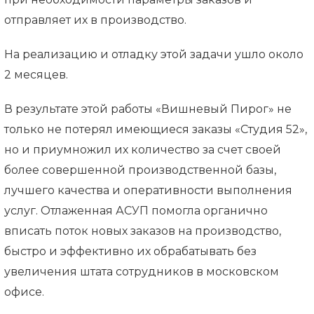
отправляет их в производство.
На реализацию и отладку этой задачи ушло около
2 месяцев.
В результате этой работы «Вишневый Пирог» не
только не потерял имеющиеся заказы «Студия 52»,
но и приумножил их количество за счет своей
более совершенной производственной базы,
лучшего качества и оперативности выполнения
услуг. Отлаженная АСУП помогла органично
вписать поток новых заказов на производство,
быстро и эффективно их обрабатывать без
увеличения штата сотрудников в московском
офисе.