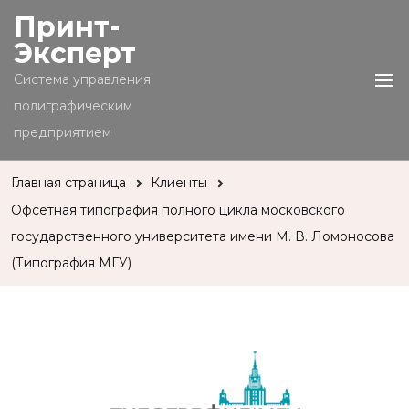
Принт-
Эксперт
Cистема управления
полиграфическим
предприятием
Главная страница
Клиенты
Офсетная типография полного цикла московского
государственного университета имени М. В. Ломоносова
(Типография МГУ)