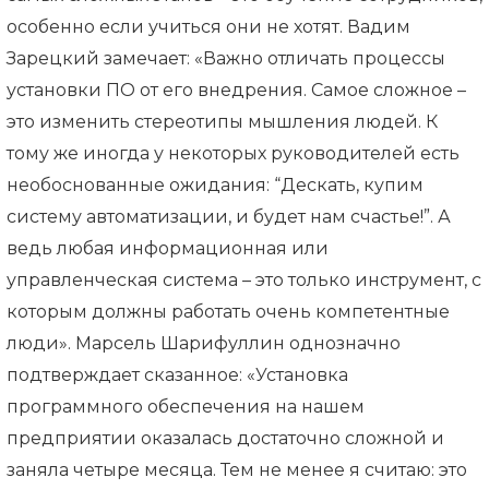
особенно если учиться они не хотят. Вадим
Зарецкий замечает: «Важно отличать процессы
установки ПО от его внедрения. Самое сложное –
это изменить стереотипы мышления людей. К
тому же иногда у некоторых руководителей есть
необоснованные ожидания: “Дескать, купим
систему автоматизации, и будет нам счастье!”. А
ведь любая информационная или
управленческая система – это только инструмент, с
которым должны работать очень компетентные
люди». Марсель Шарифуллин однозначно
подтверждает сказанное: «Установка
программного обеспечения на нашем
предприятии оказалась достаточно сложной и
заняла четыре месяца. Тем не менее я считаю: это