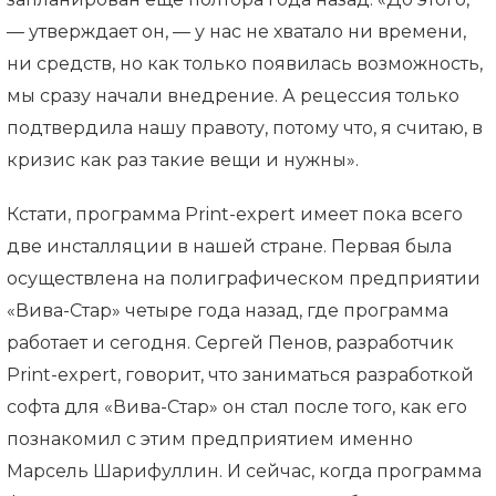
— утверждает он, — у нас не хватало ни времени,
ни средств, но как только появилась возможность,
мы сразу начали внедрение. А рецессия только
подтвердила нашу правоту, потому что, я считаю, в
кризис как раз такие вещи и нужны».
Кстати, программа Print-expert имеет пока всего
две инсталляции в нашей стране. Первая была
осуществлена на полиграфическом предприятии
«Вива-Стар» четыре года назад, где программа
работает и сегодня. Сергей Пенов, разработчик
Print-expert, говорит, что заниматься разработкой
софта для «Вива-Стар» он стал после того, как его
познакомил с этим предприятием именно
Марсель Шарифуллин. И сейчас, когда программа