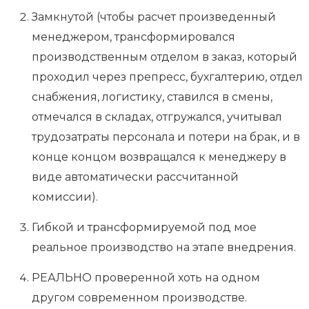
Замкнутой (чтобы расчет произведенный
менеджером, трансформировался
производственным отделом в заказ, который
проходил через препресс, бухгалтерию, отдел
снабжения, логистику, ставился в смены,
отмечался в складах, отгружался, учитывал
трудозатраты персонала и потери на брак, и в
конце концом возвращался к менеджеру в
виде автоматически рассчитанной
комиссии).
Гибкой и трансформируемой под мое
реальное производство на этапе внедрения.
РЕАЛЬНО проверенной хоть на одном
другом современном производстве.