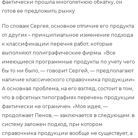
фактически прошла многолетнюю обкатку, он
готов ее предложить рынку.
По словам Сергея, основное отличие его продукта
от других – принципиальное изменение подхода
к классификации перечня работ, которые
выполняют полиграфические фирмы. «Все
имеющиеся программные продукты по учету чего
бы то ни было, — говорит Сергей, — предполагают
наличие классического справочника продукции».
А основная проблема, на его взгляд, состоит в том,
что в офсетных типографиях перечень продукции
фактически не ограничен. «Моя идея, —
продолжает Пенов, — заключается в следующем: в
систему заложен подход, при котором
справочника продукции вообще не существует, а