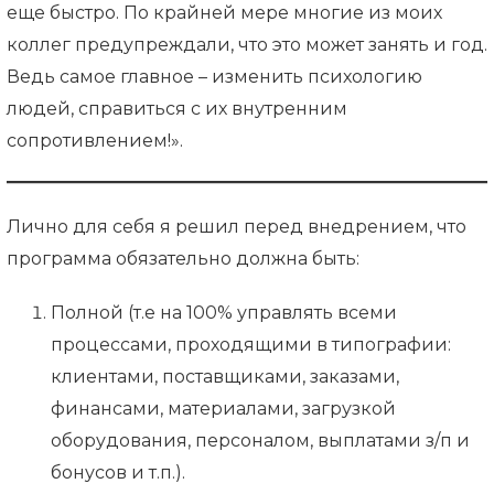
еще быстро. По крайней мере многие из моих
коллег предупреждали, что это может занять и год.
Ведь самое главное – изменить психологию
людей, справиться с их внутренним
сопротивлением!».
Лично для себя я решил перед внедрением, что
программа обязательно должна быть:
Полной (т.е на 100% управлять всеми
процессами, проходящими в типографии:
клиентами, поставщиками, заказами,
финансами, материалами, загрузкой
оборудования, персоналом, выплатами з/п и
бонусов и т.п.).