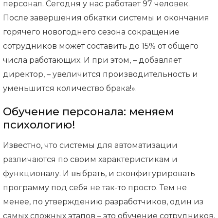
персонал. Сегодня у нас работает 97 человек.
После завершения обкатки системы и окончания
горячего новогоднего сезона сокращение
сотрудников может составить до 15% от общего
числа работающих. И при этом, – добавляет
директор, – увеличится производительность и
уменьшится количество брака!».
Обучение персонала: меняем
психологию!
Известно, что системы для автоматизации
различаются по своим характеристикам и
функционалу. И выбрать, и сконфигурировать
программу под себя не так-то просто. Тем не
менее, по утверждению разработчиков, один из
самых сложных этапов – это обучение сотрудников,