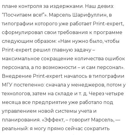
плане контроля за издержками. Наш девиз:
“Посчитаем все!”». Марсель Шарифуллин, в
типографии которого уже работает Print-expert,
сформулировал свои требования к программе
следующим образом: «Нам нужно было, чтобы
Print-expert решил главную задачу –
максимальное сокращение количества ошибок
персонала, а по возможности – и сам персонал».
Внедрение Print‑expert началось в типографии
МГУ постепенно: сначала у менеджеров, потом у
технологов, затем на складе и т. д. Через четыре
месяца все предприятие уже работало под
управлением новой системы учета и
планирования. «Эффект, – говорит Марсель, —
реальный: я могу прямо сейчас сократить