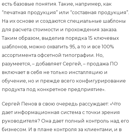
есть базовые понятия. Такие, например, как
“печатная продукция” или “составная продукция”.
На их основе и создаются специальные шаблоны
для расчета стоимости и прохождения заказа.
Таким образом, выделив порядка 15 ключевых
шаблонов, можно охватить 95, а то и все 100%
ассортимента офсетной типографии. Но,
разумеется, – добавляет Сергей, – продажа ПО
включает в себя не только инсталляцию и
обучение, но и прежде всего конфигурирование
продукта под конкретное предприятие».
Сергей Пенов в свою очередь рассуждает: «Что
дает информационная система с точки зрения
руководителя? Она дает полный контроль над его
бизнесом. И в плане контроля за клиентами, и в