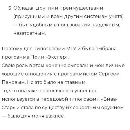
Обладал другими преимуществами
(присущими и всем другим системам учета)
— был удобным в пользовании, надежным,
незатратным.
Поэтому для Типографии МГУ и была выбрана
программа Принт-Эксперт.
Свою роль в этом конечно сыграли и мои личные
хорошие отношения с программистом Сергеем
Пеновым. Но это было не главным.
То, что она уже несколько лет успешно
используется в передовой типографии «Вива-
Стар» и стала по существу их секретным оружием
— было для меня важнее.