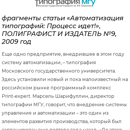
фрагменты статьи «Автоматизация
типографий: Процесс идет!»
,
ПОЛИГРАФИСТ И ИЗДАТЕЛЬ №9,
2009 год
Еще одно предприятие, внедрившее в этом году
систему автоматизации, – типография
Московского государственного университета.
Здесь установили новый и пока малоизвестный на
российском рынке программный комплекс
Print‑expert. Марсель Шарифуллин, директор
типографии МГУ, говорит, что внедрение системы
управления и автоматизации – это один из
элементов развития производства, который был
запланирован еще полтора года назад. «До этого,