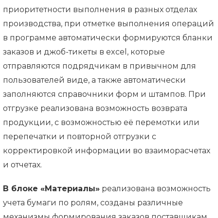
приоритетности выполнения в разных отделах
производства, при отметке выполнения операций
в программе автоматически формируются бланки
заказов и джоб-тикеты в excel, которые
отправляются подрядчикам в привычном для
пользователей виде, а также автоматически
заполняются справочники форм и штампов. При
отгрузке реализована возможность возврата
продукции, с возможностью её перемотки или
перепечатки и повторной отгрузки с
корректировкой информации во взаиморасчетах
и отчетах.
В блоке «Материалы»
реализована возможность
учета бумаги по ролям, созданы различные
механизмы формирования заказов поставщикам,