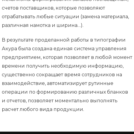
счетов поставщиков, которые позволяют
отрабатывать любые ситуации (замена материала,
различная намотка и ширина…).
В результате проделанной работы в типографии
Акура была создана единая система управления
предприятием, которая позволяет в любой момент
времени получить необходимую информацию,
существенно сокращает время сотрудников на
взаимодействие, автоматизирует рутинные
операции по формированию различных бланков
и отчетов, позволяет моментально выполнять
расчет любого вида продукции.