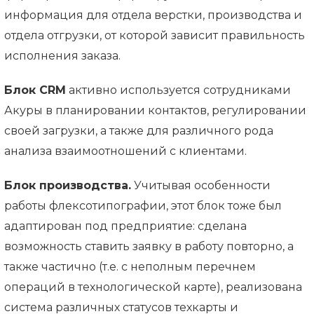
информация для отдела верстки, производства и
отдела отгрузки, от которой зависит правильность
исполнения заказа.
Блок CRM
активно используется сотрудниками
Акуры в планировании контактов, регулировании
своей загрузки, а также для различного рода
анализа взаимоотношений с клиентами.
Блок производства.
Учитывая особенности
работы флексотипографии, этот блок тоже был
адаптирован под предприятие: сделана
возможность ставить заявку в работу повторно, а
также частично (т.е. с неполным перечнем
операций в технологической карте), реализована
система различных статусов техкарты и