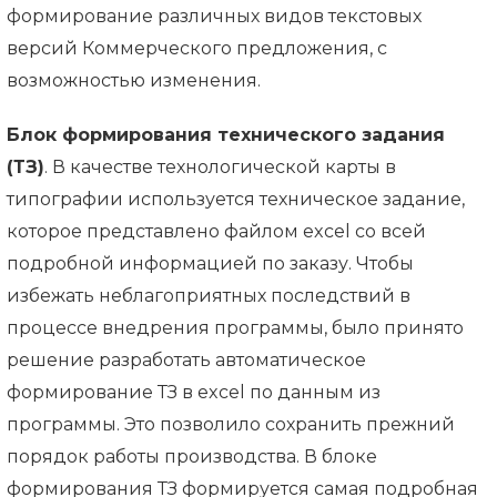
формирование различных видов текстовых
версий Коммерческого предложения, с
возможностью изменения.
Блок формирования технического задания
(ТЗ)
. В качестве технологической карты в
типографии используется техническое задание,
которое представлено файлом excel со всей
подробной информацией по заказу. Чтобы
избежать неблагоприятных последствий в
процессе внедрения программы, было принято
решение разработать автоматическое
формирование ТЗ в excel по данным из
программы. Это позволило сохранить прежний
порядок работы производства. В блоке
формирования ТЗ формируется самая подробная