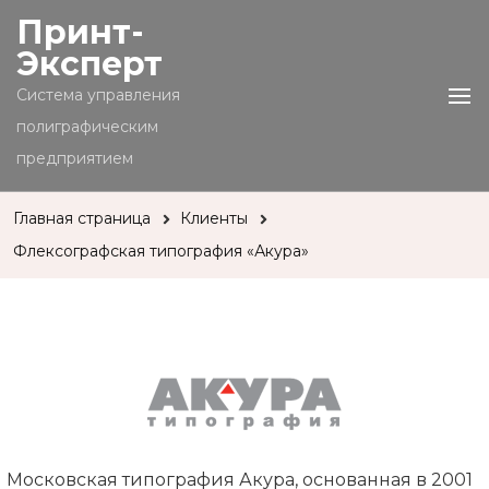
Принт-
Эксперт
Cистема управления
полиграфическим
предприятием
Главная страница
Клиенты
Флексографская типография «Акура»
Московская типография Акура, основанная в 2001