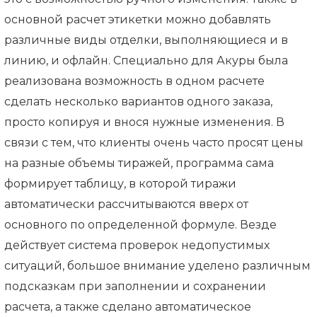
основной расчет этикетки можно добавлять
различные виды отделки, выполняющиеся и в
линию, и офлайн. Специально для Акуры была
реализована возможность в одном расчете
сделать несколько вариантов одного заказа,
просто копируя и внося нужные изменения. В
связи с тем, что клиенты очень часто просят цены
на разные объемы тиражей, программа сама
формирует таблицу, в которой тиражи
автоматически рассчитываются вверх от
основного по определенной формуле. Везде
действует система проверок недопустимых
ситуаций, большое внимание уделено различным
подсказкам при заполнении и сохранении
расчета, а также сделано автоматическое