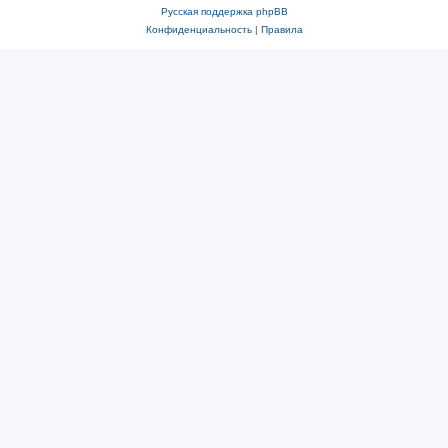
Русская поддержка phpBB
Конфиденциальность
|
Правила