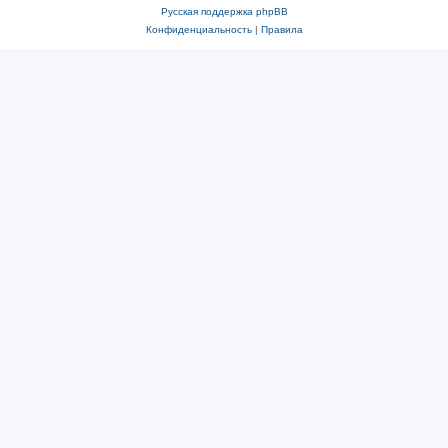
Русская поддержка phpBB
Конфиденциальность
|
Правила