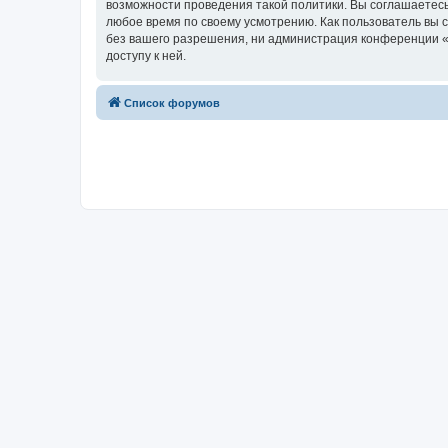
возможности проведения такой политики. Вы соглашаетесь 
любое время по своему усмотрению. Как пользователь вы 
без вашего разрешения, ни администрация конференции «pr
доступу к ней.
Список форумов