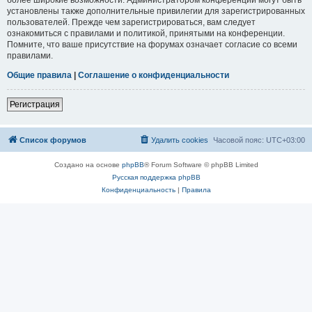
установлены также дополнительные привилегии для зарегистрированных
пользователей. Прежде чем зарегистрироваться, вам следует
ознакомиться с правилами и политикой, принятыми на конференции.
Помните, что ваше присутствие на форумах означает согласие со всеми
правилами.
Общие правила
|
Соглашение о конфиденциальности
Регистрация
Список форумов
Удалить cookies
Часовой пояс:
UTC+03:00
Создано на основе
phpBB
® Forum Software © phpBB Limited
Русская поддержка phpBB
Конфиденциальность
|
Правила