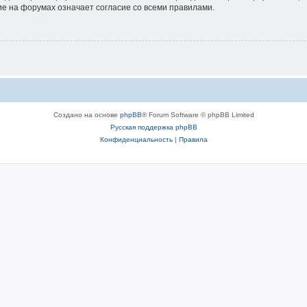
е на форумах означает согласие со всеми правилами.
Создано на основе
phpBB
® Forum Software © phpBB Limited
Русская поддержка phpBB
Конфиденциальность
|
Правила