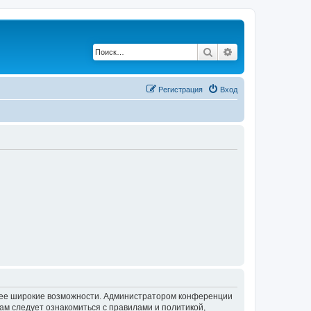
Поиск
Расширенный по
Регистрация
Вход
олее широкие возможности. Администратором конференции
ам следует ознакомиться с правилами и политикой,