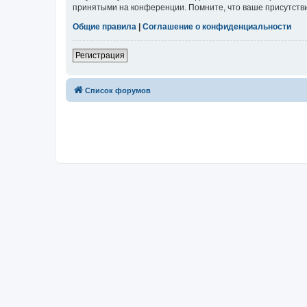
принятыми на конференции. Помните, что ваше присутстви
Общие правила
|
Соглашение о конфиденциальности
Регистрация
Список форумов