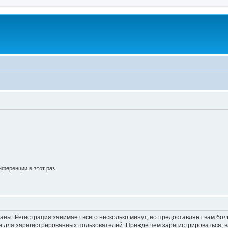
ференции в этот раз
аны. Регистрация занимает всего несколько минут, но предоставляет вам б
 для зарегистрированных пользователей. Прежде чем зарегистрироваться, в