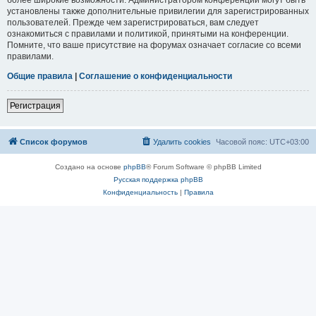
установлены также дополнительные привилегии для зарегистрированных
пользователей. Прежде чем зарегистрироваться, вам следует
ознакомиться с правилами и политикой, принятыми на конференции.
Помните, что ваше присутствие на форумах означает согласие со всеми
правилами.
Общие правила
|
Соглашение о конфиденциальности
Регистрация
Список форумов
Удалить cookies
Часовой пояс:
UTC+03:00
Создано на основе
phpBB
® Forum Software © phpBB Limited
Русская поддержка phpBB
Конфиденциальность
|
Правила