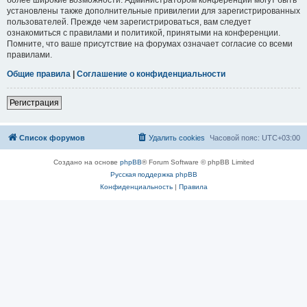
установлены также дополнительные привилегии для зарегистрированных
пользователей. Прежде чем зарегистрироваться, вам следует
ознакомиться с правилами и политикой, принятыми на конференции.
Помните, что ваше присутствие на форумах означает согласие со всеми
правилами.
Общие правила
|
Соглашение о конфиденциальности
Регистрация
Список форумов
Удалить cookies
Часовой пояс:
UTC+03:00
Создано на основе
phpBB
® Forum Software © phpBB Limited
Русская поддержка phpBB
Конфиденциальность
|
Правила