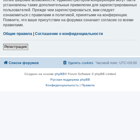
установлены также дополнительные привилегии для зарегистрированных
пользователей. Прежде чем зарегистрироваться, вам следует
ознакомиться с правилами и политикой, принятыми на конференции.
Помните, что ваше присутствие на форумах означает согласие со всеми
правилами.
Общие правила
|
Соглашение о конфиденциальности
Регистрация
Список форумов
Удалить cookies
Часовой пояс:
UTC+03:00
Создано на основе
phpBB
® Forum Software © phpBB Limited
Русская поддержка phpBB
Конфиденциальность
|
Правила