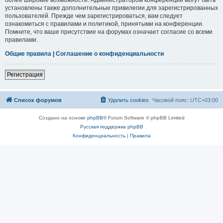
установлены также дополнительные привилегии для зарегистрированных
пользователей. Прежде чем зарегистрироваться, вам следует
ознакомиться с правилами и политикой, принятыми на конференции.
Помните, что ваше присутствие на форумах означает согласие со всеми
правилами.
Общие правила
|
Соглашение о конфиденциальности
Регистрация
Список форумов
Удалить cookies
Часовой пояс:
UTC+03:00
Создано на основе
phpBB
® Forum Software © phpBB Limited
Русская поддержка phpBB
Конфиденциальность
|
Правила