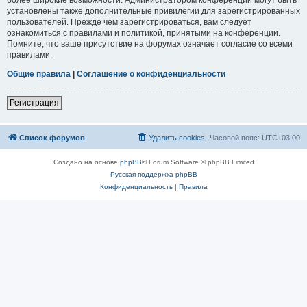
установлены также дополнительные привилегии для зарегистрированных
пользователей. Прежде чем зарегистрироваться, вам следует
ознакомиться с правилами и политикой, принятыми на конференции.
Помните, что ваше присутствие на форумах означает согласие со всеми
правилами.
Общие правила
|
Соглашение о конфиденциальности
Регистрация
Список форумов
Удалить cookies
Часовой пояс:
UTC+03:00
Создано на основе
phpBB
® Forum Software © phpBB Limited
Русская поддержка phpBB
Конфиденциальность
|
Правила