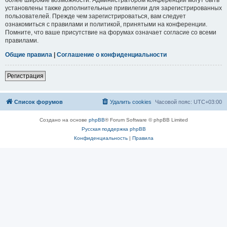
установлены также дополнительные привилегии для зарегистрированных
пользователей. Прежде чем зарегистрироваться, вам следует
ознакомиться с правилами и политикой, принятыми на конференции.
Помните, что ваше присутствие на форумах означает согласие со всеми
правилами.
Общие правила
|
Соглашение о конфиденциальности
Регистрация
Список форумов
Удалить cookies
Часовой пояс:
UTC+03:00
Создано на основе
phpBB
® Forum Software © phpBB Limited
Русская поддержка phpBB
Конфиденциальность
|
Правила