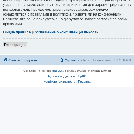
установлены также дополнительные привилегии для зарегистрированных
пользователей. Прежде чем зарегистрироваться, вам следует
ознакомиться с правилами и политикой, принятыми на конференции.
Помните, что ваше присутствие на форумах означает согласие со всеми
правилами.
Общие правила
|
Соглашение о конфиденциальности
Регистрация
Список форумов
Удалить cookies
Часовой пояс:
UTC+03:00
Создано на основе
phpBB
® Forum Software © phpBB Limited
Русская поддержка phpBB
Конфиденциальность
|
Правила