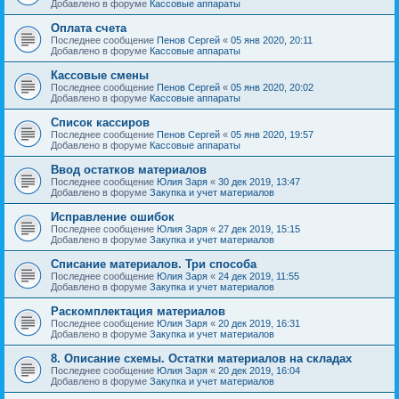
Добавлено в форуме
Кассовые аппараты
Оплата счета
Последнее сообщение
Пенов Сергей
«
05 янв 2020, 20:11
Добавлено в форуме
Кассовые аппараты
Кассовые смены
Последнее сообщение
Пенов Сергей
«
05 янв 2020, 20:02
Добавлено в форуме
Кассовые аппараты
Список кассиров
Последнее сообщение
Пенов Сергей
«
05 янв 2020, 19:57
Добавлено в форуме
Кассовые аппараты
Ввод остатков материалов
Последнее сообщение
Юлия Заря
«
30 дек 2019, 13:47
Добавлено в форуме
Закупка и учет материалов
Исправление ошибок
Последнее сообщение
Юлия Заря
«
27 дек 2019, 15:15
Добавлено в форуме
Закупка и учет материалов
Списание материалов. Три способа
Последнее сообщение
Юлия Заря
«
24 дек 2019, 11:55
Добавлено в форуме
Закупка и учет материалов
Раскомплектация материалов
Последнее сообщение
Юлия Заря
«
20 дек 2019, 16:31
Добавлено в форуме
Закупка и учет материалов
8. Описание схемы. Остатки материалов на складах
Последнее сообщение
Юлия Заря
«
20 дек 2019, 16:04
Добавлено в форуме
Закупка и учет материалов