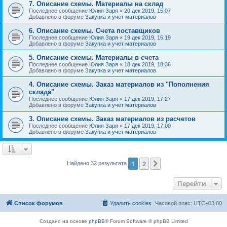
7. Описание схемы. Материалы на склад
Последнее сообщение
Юлия Заря
«
20 дек 2019, 15:07
Добавлено в форуме
Закупка и учет материалов
6. Описание схемы. Счета поставщиков
Последнее сообщение
Юлия Заря
«
19 дек 2019, 16:19
Добавлено в форуме
Закупка и учет материалов
5. Описание схемы. Материалы в счета
Последнее сообщение
Юлия Заря
«
18 дек 2019, 18:36
Добавлено в форуме
Закупка и учет материалов
4. Описание схемы. Заказ материалов из "Пополнения
склада"
Последнее сообщение
Юлия Заря
«
17 дек 2019, 17:27
Добавлено в форуме
Закупка и учет материалов
3. Описание схемы. Заказ материалов из расчетов
Последнее сообщение
Юлия Заря
«
17 дек 2019, 17:00
Добавлено в форуме
Закупка и учет материалов
1
2
След.
Найдено 32 результата
Перейти
Список форумов
Удалить cookies
Часовой пояс:
UTC+03:00
Создано на основе
phpBB
® Forum Software © phpBB Limited