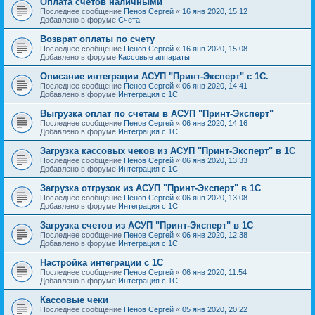
Оплата счетов наличными
Последнее сообщение
Пенов Сергей
«
16 янв 2020, 15:12
Добавлено в форуме
Счета
Возврат оплаты по счету
Последнее сообщение
Пенов Сергей
«
16 янв 2020, 15:08
Добавлено в форуме
Кассовые аппараты
Описание интеграции АСУП "Принт-Эксперт" с 1С.
Последнее сообщение
Пенов Сергей
«
06 янв 2020, 14:41
Добавлено в форуме
Интеграция с 1С
Выгрузка оплат по счетам в АСУП "Принт-Эксперт"
Последнее сообщение
Пенов Сергей
«
06 янв 2020, 14:16
Добавлено в форуме
Интеграция с 1С
Загрузка кассовых чеков из АСУП "Принт-Эксперт" в 1С
Последнее сообщение
Пенов Сергей
«
06 янв 2020, 13:33
Добавлено в форуме
Интеграция с 1С
Загрузка отгрузок из АСУП "Принт-Эксперт" в 1С
Последнее сообщение
Пенов Сергей
«
06 янв 2020, 13:08
Добавлено в форуме
Интеграция с 1С
Загрузка счетов из АСУП "Принт-Эксперт" в 1С
Последнее сообщение
Пенов Сергей
«
06 янв 2020, 12:38
Добавлено в форуме
Интеграция с 1С
Настройка интеграции с 1С
Последнее сообщение
Пенов Сергей
«
06 янв 2020, 11:54
Добавлено в форуме
Интеграция с 1С
Кассовые чеки
Последнее сообщение
Пенов Сергей
«
05 янв 2020, 20:22