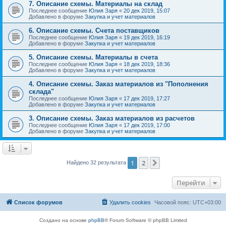
7. Описание схемы. Материалы на склад
Последнее сообщение
Юлия Заря
«
20 дек 2019, 15:07
Добавлено в форуме
Закупка и учет материалов
6. Описание схемы. Счета поставщиков
Последнее сообщение
Юлия Заря
«
19 дек 2019, 16:19
Добавлено в форуме
Закупка и учет материалов
5. Описание схемы. Материалы в счета
Последнее сообщение
Юлия Заря
«
18 дек 2019, 18:36
Добавлено в форуме
Закупка и учет материалов
4. Описание схемы. Заказ материалов из "Пополнения
склада"
Последнее сообщение
Юлия Заря
«
17 дек 2019, 17:27
Добавлено в форуме
Закупка и учет материалов
3. Описание схемы. Заказ материалов из расчетов
Последнее сообщение
Юлия Заря
«
17 дек 2019, 17:00
Добавлено в форуме
Закупка и учет материалов
1
2
След.
Найдено 32 результата
Перейти
Список форумов
Удалить cookies
Часовой пояс:
UTC+03:00
Создано на основе
phpBB
® Forum Software © phpBB Limited