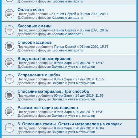
Добавлено в форуме
Кассовые аппараты
Оплата счета
Последнее сообщение
Пенов Сергей
«
05 янв 2020, 20:11
Добавлено в форуме
Кассовые аппараты
Кассовые смены
Последнее сообщение
Пенов Сергей
«
05 янв 2020, 20:02
Добавлено в форуме
Кассовые аппараты
Список кассиров
Последнее сообщение
Пенов Сергей
«
05 янв 2020, 19:57
Добавлено в форуме
Кассовые аппараты
Ввод остатков материалов
Последнее сообщение
Юлия Заря
«
30 дек 2019, 13:47
Добавлено в форуме
Закупка и учет материалов
Исправление ошибок
Последнее сообщение
Юлия Заря
«
27 дек 2019, 15:15
Добавлено в форуме
Закупка и учет материалов
Списание материалов. Три способа
Последнее сообщение
Юлия Заря
«
24 дек 2019, 11:55
Добавлено в форуме
Закупка и учет материалов
Раскомплектация материалов
Последнее сообщение
Юлия Заря
«
20 дек 2019, 16:31
Добавлено в форуме
Закупка и учет материалов
8. Описание схемы. Остатки материалов на складах
Последнее сообщение
Юлия Заря
«
20 дек 2019, 16:04
Добавлено в форуме
Закупка и учет материалов