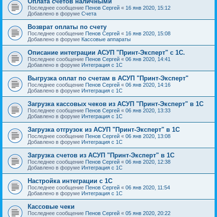
Оплата счетов наличными
Последнее сообщение
Пенов Сергей
«
16 янв 2020, 15:12
Добавлено в форуме
Счета
Возврат оплаты по счету
Последнее сообщение
Пенов Сергей
«
16 янв 2020, 15:08
Добавлено в форуме
Кассовые аппараты
Описание интеграции АСУП "Принт-Эксперт" с 1С.
Последнее сообщение
Пенов Сергей
«
06 янв 2020, 14:41
Добавлено в форуме
Интеграция с 1С
Выгрузка оплат по счетам в АСУП "Принт-Эксперт"
Последнее сообщение
Пенов Сергей
«
06 янв 2020, 14:16
Добавлено в форуме
Интеграция с 1С
Загрузка кассовых чеков из АСУП "Принт-Эксперт" в 1С
Последнее сообщение
Пенов Сергей
«
06 янв 2020, 13:33
Добавлено в форуме
Интеграция с 1С
Загрузка отгрузок из АСУП "Принт-Эксперт" в 1С
Последнее сообщение
Пенов Сергей
«
06 янв 2020, 13:08
Добавлено в форуме
Интеграция с 1С
Загрузка счетов из АСУП "Принт-Эксперт" в 1С
Последнее сообщение
Пенов Сергей
«
06 янв 2020, 12:38
Добавлено в форуме
Интеграция с 1С
Настройка интеграции с 1С
Последнее сообщение
Пенов Сергей
«
06 янв 2020, 11:54
Добавлено в форуме
Интеграция с 1С
Кассовые чеки
Последнее сообщение
Пенов Сергей
«
05 янв 2020, 20:22