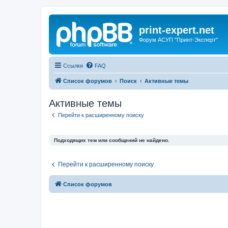
print-expert.net
Форум АСУП "Принт-Эксперт"
Ссылки
FAQ
Список форумов
Поиск
Активные темы
Активные темы
Перейти к расширенному поиску
Подходящих тем или сообщений не найдено.
Перейти к расширенному поиску
Список форумов