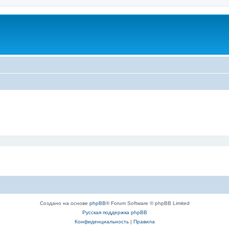
Создано на основе
phpBB
® Forum Software © phpBB Limited
Русская поддержка phpBB
Конфиденциальность
|
Правила