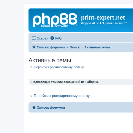
print-expert.net
Форум АСУП "Принт-Эксперт"
Ссылки
FAQ
Список форумов
Поиск
Активные темы
Активные темы
Перейти к расширенному поиску
Подходящих тем или сообщений не найдено.
Перейти к расширенному поиску
Список форумов