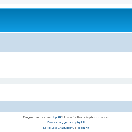
Создано на основе
phpBB
® Forum Software © phpBB Limited
Русская поддержка phpBB
Конфиденциальность
|
Правила