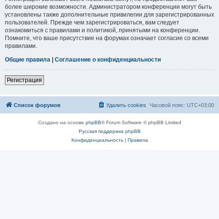
более широкие возможности. Администратором конференции могут быть
установлены также дополнительные привилегии для зарегистрированных
пользователей. Прежде чем зарегистрироваться, вам следует
ознакомиться с правилами и политикой, принятыми на конференции.
Помните, что ваше присутствие на форумах означает согласие со всеми
правилами.
Общие правила
|
Соглашение о конфиденциальности
Регистрация
Список форумов
Удалить cookies
Часовой пояс:
UTC+03:00
Создано на основе
phpBB
® Forum Software © phpBB Limited
Русская поддержка phpBB
Конфиденциальность
|
Правила