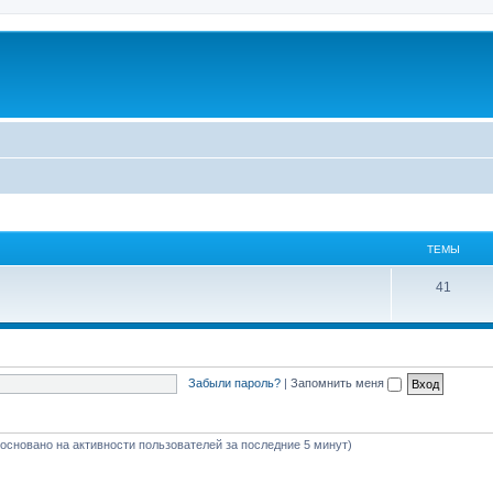
ТЕМЫ
41
Забыли пароль?
|
Запомнить меня
 (основано на активности пользователей за последние 5 минут)