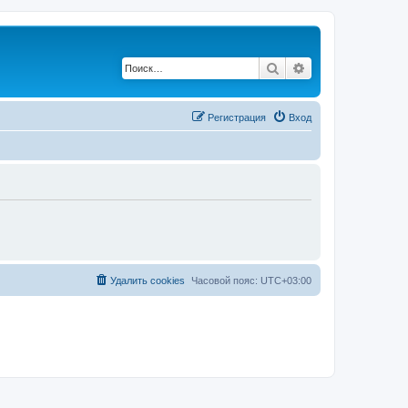
Поиск
Расширенный по
Регистрация
Вход
Удалить cookies
Часовой пояс:
UTC+03:00