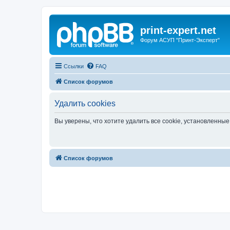
print-expert.net
Форум АСУП "Принт-Эксперт"
Ссылки
FAQ
Список форумов
Удалить cookies
Вы уверены, что хотите удалить все cookie, установленн
Список форумов