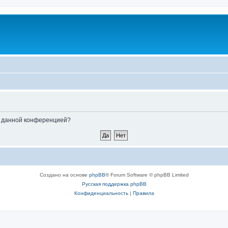
ые данной конференцией?
Создано на основе
phpBB
® Forum Software © phpBB Limited
Русская поддержка phpBB
Конфиденциальность
|
Правила