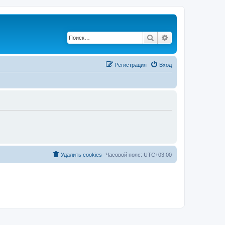
Поиск
Расширенный по
Регистрация
Вход
Удалить cookies
Часовой пояс:
UTC+03:00