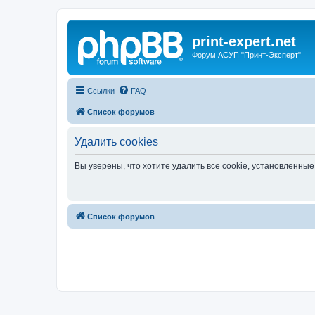
print-expert.net
Форум АСУП "Принт-Эксперт"
Ссылки
FAQ
Список форумов
Удалить cookies
Вы уверены, что хотите удалить все cookie, установленн
Список форумов