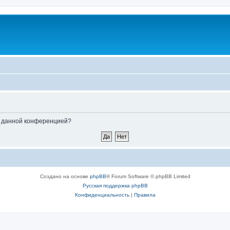
ые данной конференцией?
Создано на основе
phpBB
® Forum Software © phpBB Limited
Русская поддержка phpBB
Конфиденциальность
|
Правила