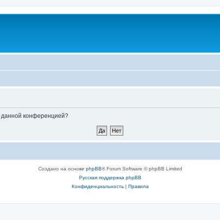
ые данной конференцией?
Создано на основе
phpBB
® Forum Software © phpBB Limited
Русская поддержка phpBB
Конфиденциальность
|
Правила