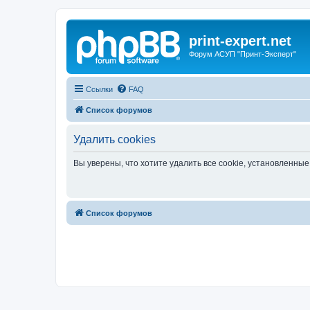
print-expert.net
Форум АСУП "Принт-Эксперт"
Ссылки
FAQ
Список форумов
Удалить cookies
Вы уверены, что хотите удалить все cookie, установленн
Список форумов