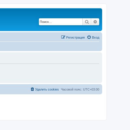
Поиск
Расширенный по
Регистрация
Вход
Удалить cookies
Часовой пояс:
UTC+03:00