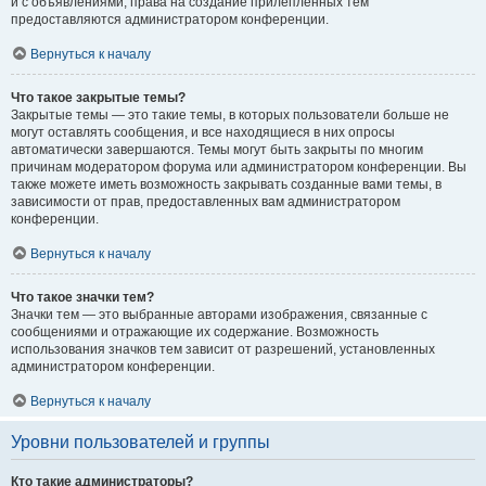
и с объявлениями, права на создание прилепленных тем
предоставляются администратором конференции.
Вернуться к началу
Что такое закрытые темы?
Закрытые темы — это такие темы, в которых пользователи больше не
могут оставлять сообщения, и все находящиеся в них опросы
автоматически завершаются. Темы могут быть закрыты по многим
причинам модератором форума или администратором конференции. Вы
также можете иметь возможность закрывать созданные вами темы, в
зависимости от прав, предоставленных вам администратором
конференции.
Вернуться к началу
Что такое значки тем?
Значки тем — это выбранные авторами изображения, связанные с
сообщениями и отражающие их содержание. Возможность
использования значков тем зависит от разрешений, установленных
администратором конференции.
Вернуться к началу
Уровни пользователей и группы
Кто такие администраторы?