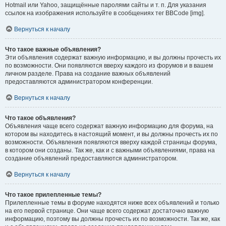
Hotmail или Yahoo, защищённые паролями сайты и т. п. Для указания
ссылок на изображения используйте в сообщениях тег BBCode [img].
Вернуться к началу
Что такое важные объявления?
Эти объявления содержат важную информацию, и вы должны прочесть их
по возможности. Они появляются вверху каждого из форумов и в вашем
личном разделе. Права на создание важных объявлений
предоставляются администратором конференции.
Вернуться к началу
Что такое объявления?
Объявления чаще всего содержат важную информацию для форума, на
котором вы находитесь в настоящий момент, и вы должны прочесть их по
возможности. Объявления появляются вверху каждой страницы форума,
в котором они созданы. Так же, как и с важными объявлениями, права на
создание объявлений предоставляются администратором.
Вернуться к началу
Что такое прилепленные темы?
Прилепленные темы в форуме находятся ниже всех объявлений и только
на его первой странице. Они чаще всего содержат достаточно важную
информацию, поэтому вы должны прочесть их по возможности. Так же, как