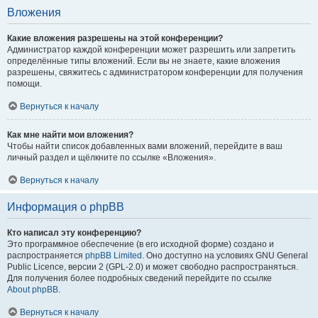
Вложения
Какие вложения разрешены на этой конференции?
Администратор каждой конференции может разрешить или запретить
определённые типы вложений. Если вы не знаете, какие вложения
разрешены, свяжитесь с администратором конференции для получения
помощи.
Вернуться к началу
Как мне найти мои вложения?
Чтобы найти список добавленных вами вложений, перейдите в ваш
личный раздел и щёлкните по ссылке «Вложения».
Вернуться к началу
Информация о phpBB
Кто написал эту конференцию?
Это программное обеспечение (в его исходной форме) создано и
распространяется
phpBB Limited
. Оно доступно на условиях GNU General
Public Licence, версии 2 (GPL-2.0) и может свободно распространяться.
Для получения более подробных сведений перейдите по ссылке
About phpBB
.
Вернуться к началу