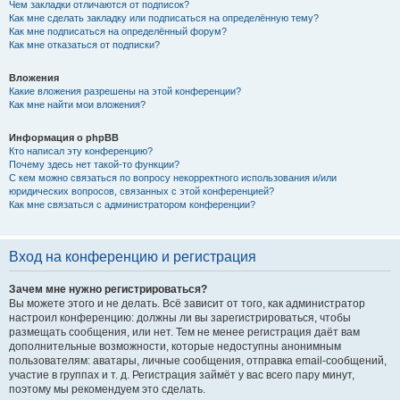
Чем закладки отличаются от подписок?
Как мне сделать закладку или подписаться на определённую тему?
Как мне подписаться на определённый форум?
Как мне отказаться от подписки?
Вложения
Какие вложения разрешены на этой конференции?
Как мне найти мои вложения?
Информация о phpBB
Кто написал эту конференцию?
Почему здесь нет такой-то функции?
С кем можно связаться по вопросу некорректного использования и/или
юридических вопросов, связанных с этой конференцией?
Как мне связаться с администратором конференции?
Вход на конференцию и регистрация
Зачем мне нужно регистрироваться?
Вы можете этого и не делать. Всё зависит от того, как администратор
настроил конференцию: должны ли вы зарегистрироваться, чтобы
размещать сообщения, или нет. Тем не менее регистрация даёт вам
дополнительные возможности, которые недоступны анонимным
пользователям: аватары, личные сообщения, отправка email-сообщений,
участие в группах и т. д. Регистрация займёт у вас всего пару минут,
поэтому мы рекомендуем это сделать.