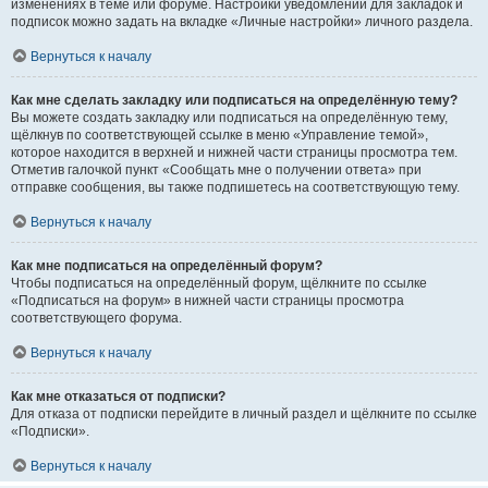
изменениях в теме или форуме. Настройки уведомлений для закладок и
подписок можно задать на вкладке «Личные настройки» личного раздела.
Вернуться к началу
Как мне сделать закладку или подписаться на определённую тему?
Вы можете создать закладку или подписаться на определённую тему,
щёлкнув по соответствующей ссылке в меню «Управление темой»,
которое находится в верхней и нижней части страницы просмотра тем.
Отметив галочкой пункт «Сообщать мне о получении ответа» при
отправке сообщения, вы также подпишетесь на соответствующую тему.
Вернуться к началу
Как мне подписаться на определённый форум?
Чтобы подписаться на определённый форум, щёлкните по ссылке
«Подписаться на форум» в нижней части страницы просмотра
соответствующего форума.
Вернуться к началу
Как мне отказаться от подписки?
Для отказа от подписки перейдите в личный раздел и щёлкните по ссылке
«Подписки».
Вернуться к началу