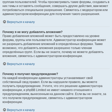
группам пользователей. Чтобы просматривать такие форумы, создавать в
них темы и оставлять сообщения, совершать другие действия, вам может
потребоваться специальное разрешение. Свяжитесь с модератором или
администратором конференции для получения такого разрешения.
Вернуться к началу
Почему я не могу добавлять вложения?
Право добавления вложений может быть предоставлено на уровне
форума, группы или пользователя. Администратор конференции может
не разрешить добавление вложений в определённых форумах. Также
возможно, что добавлять вложения разрешено только членам
определённых групп. Если вы не знаете, почему не можете добавлять
вложения, свяжитесь с администратором конференции.
Вернуться к началу
Почему я получил предупреждение?
На каждой конференции администраторы устанавливают свой
собственный свод правил. Если вы нарушили правило, вы можете
получить предупреждение. Учтите, что это решение администратора
конференции, и phpBB Limited не имеет никакого отношения к
предупреждениям, вынесенным на данном сайте. Если вы не знаете, за
что получили предупреждение, свяжитесь с администратором
конференции.
Вернуться к началу