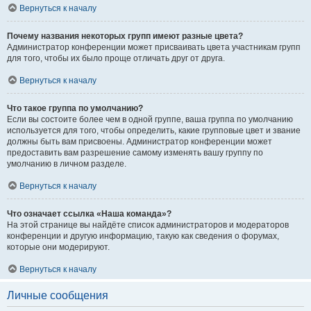
Вернуться к началу
Почему названия некоторых групп имеют разные цвета?
Администратор конференции может присваивать цвета участникам групп
для того, чтобы их было проще отличать друг от друга.
Вернуться к началу
Что такое группа по умолчанию?
Если вы состоите более чем в одной группе, ваша группа по умолчанию
используется для того, чтобы определить, какие групповые цвет и звание
должны быть вам присвоены. Администратор конференции может
предоставить вам разрешение самому изменять вашу группу по
умолчанию в личном разделе.
Вернуться к началу
Что означает ссылка «Наша команда»?
На этой странице вы найдёте список администраторов и модераторов
конференции и другую информацию, такую как сведения о форумах,
которые они модерируют.
Вернуться к началу
Личные сообщения