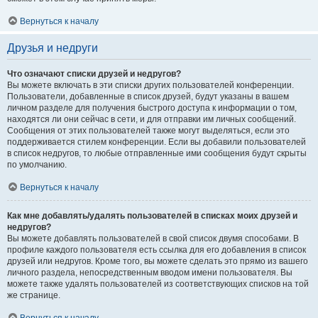
Вернуться к началу
Друзья и недруги
Что означают списки друзей и недругов?
Вы можете включать в эти списки других пользователей конференции.
Пользователи, добавленные в список друзей, будут указаны в вашем
личном разделе для получения быстрого доступа к информации о том,
находятся ли они сейчас в сети, и для отправки им личных сообщений.
Сообщения от этих пользователей также могут выделяться, если это
поддерживается стилем конференции. Если вы добавили пользователей
в список недругов, то любые отправленные ими сообщения будут скрыты
по умолчанию.
Вернуться к началу
Как мне добавлять/удалять пользователей в списках моих друзей и
недругов?
Вы можете добавлять пользователей в свой список двумя способами. В
профиле каждого пользователя есть ссылка для его добавления в список
друзей или недругов. Кроме того, вы можете сделать это прямо из вашего
личного раздела, непосредственным вводом имени пользователя. Вы
можете также удалять пользователей из соответствующих списков на той
же странице.