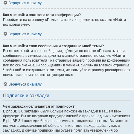
Вернуться к началу
Как мне найти пользователя конференции?
Перейдите на страницу «Пользователи» и щёлкните по ссылке «Найти
пользователя».
Вернуться к началу
Как мне найти свои сообщения и созданные мной темы?
Вы можете найти свои сообщения, щёлкнув по ссылке «Показать ваши
сообщения» в личном разделе на главной странице, по ссылке «Найти
сообщения пользователя» на странице вашего профиля на конференции
или по ссылке «Ваши сообщения» в меню «Ссылки» на главной странице.
Чтобы найти созданные вами темы, используйте страницу расширенного
поиска, заполнив соответствующие поля.
Вернуться к началу
Подписки и закладки
Чем закладки отличаются от подписок?
В phpBB 3.0 закладки были больше похожи на закладки в вашем веб-
браузере. Вы не получали предупреждений о произошедших изменениях.
В phpBB 3.1 закладки больше напоминают подписки на темы. Вы можете
получать уведомления об обновлениях в теме, находящейся у вас в
закладках. В случае подписки, вы будете получать уведомления об