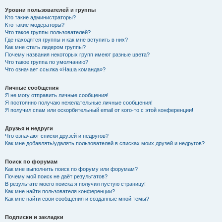
Уровни пользователей и группы
Кто такие администраторы?
Кто такие модераторы?
Что такое группы пользователей?
Где находятся группы и как мне вступить в них?
Как мне стать лидером группы?
Почему названия некоторых групп имеют разные цвета?
Что такое группа по умолчанию?
Что означает ссылка «Наша команда»?
Личные сообщения
Я не могу отправить личные сообщения!
Я постоянно получаю нежелательные личные сообщения!
Я получил спам или оскорбительный email от кого-то с этой конференции!
Друзья и недруги
Что означают списки друзей и недругов?
Как мне добавлять/удалять пользователей в списках моих друзей и недругов?
Поиск по форумам
Как мне выполнить поиск по форуму или форумам?
Почему мой поиск не даёт результатов?
В результате моего поиска я получил пустую страницу!
Как мне найти пользователя конференции?
Как мне найти свои сообщения и созданные мной темы?
Подписки и закладки