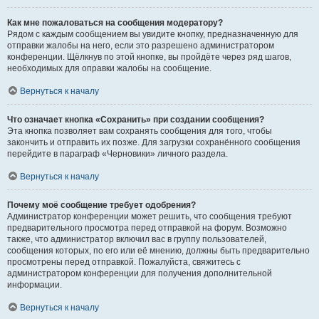
Как мне пожаловаться на сообщения модератору?
Рядом с каждым сообщением вы увидите кнопку, предназначенную для
отправки жалобы на него, если это разрешено администратором
конференции. Щёлкнув по этой кнопке, вы пройдёте через ряд шагов,
необходимых для оправки жалобы на сообщение.
Вернуться к началу
Что означает кнопка «Сохранить» при создании сообщения?
Эта кнопка позволяет вам сохранять сообщения для того, чтобы
закончить и отправить их позже. Для загрузки сохранённого сообщения
перейдите в параграф «Черновики» личного раздела.
Вернуться к началу
Почему моё сообщение требует одобрения?
Администратор конференции может решить, что сообщения требуют
предварительного просмотра перед отправкой на форум. Возможно
также, что администратор включил вас в группу пользователей,
сообщения которых, по его или её мнению, должны быть предварительно
просмотрены перед отправкой. Пожалуйста, свяжитесь с
администратором конференции для получения дополнительной
информации.
Вернуться к началу