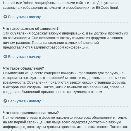
Hotmail или Yahoo, защищённые паролями сайты и т. п. Для указания
ссылок на изображения используйте в сообщениях тег BBCode [img].
Вернуться к началу
Что такое важные объявления?
Эти объявления содержат важную информацию, и вы должны прочесть их
по возможности. Они появляются вверху каждого из форумов и в вашем
личном разделе. Права на создание важных объявлений
предоставляются администратором конференции.
Вернуться к началу
Что такое объявления?
Объявления чаще всего содержат важную информацию для форума, на
котором вы находитесь в настоящий момент, и вы должны прочесть их по
возможности. Объявления появляются вверху каждой страницы форума,
в котором они созданы. Так же, как и с важными объявлениями, права на
создание объявлений предоставляются администратором.
Вернуться к началу
Что такое прилепленные темы?
Прилепленные темы в форуме находятся ниже всех объявлений и только
на его первой странице. Они чаще всего содержат достаточно важную
информацию, поэтому вы должны прочесть их по возможности. Так же, как