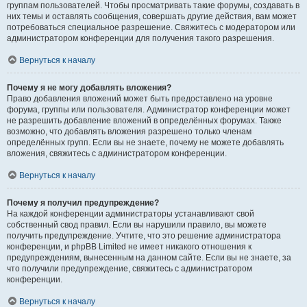
группам пользователей. Чтобы просматривать такие форумы, создавать в
них темы и оставлять сообщения, совершать другие действия, вам может
потребоваться специальное разрешение. Свяжитесь с модератором или
администратором конференции для получения такого разрешения.
Вернуться к началу
Почему я не могу добавлять вложения?
Право добавления вложений может быть предоставлено на уровне
форума, группы или пользователя. Администратор конференции может
не разрешить добавление вложений в определённых форумах. Также
возможно, что добавлять вложения разрешено только членам
определённых групп. Если вы не знаете, почему не можете добавлять
вложения, свяжитесь с администратором конференции.
Вернуться к началу
Почему я получил предупреждение?
На каждой конференции администраторы устанавливают свой
собственный свод правил. Если вы нарушили правило, вы можете
получить предупреждение. Учтите, что это решение администратора
конференции, и phpBB Limited не имеет никакого отношения к
предупреждениям, вынесенным на данном сайте. Если вы не знаете, за
что получили предупреждение, свяжитесь с администратором
конференции.
Вернуться к началу