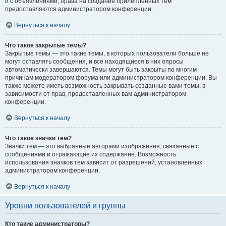
и с объявлениями, права на создание прилепленных тем
предоставляются администратором конференции.
Вернуться к началу
Что такое закрытые темы?
Закрытые темы — это такие темы, в которых пользователи больше не
могут оставлять сообщения, и все находящиеся в них опросы
автоматически завершаются. Темы могут быть закрыты по многим
причинам модератором форума или администратором конференции. Вы
также можете иметь возможность закрывать созданные вами темы, в
зависимости от прав, предоставленных вам администратором
конференции.
Вернуться к началу
Что такое значки тем?
Значки тем — это выбранные авторами изображения, связанные с
сообщениями и отражающие их содержание. Возможность
использования значков тем зависит от разрешений, установленных
администратором конференции.
Вернуться к началу
Уровни пользователей и группы
Кто такие администраторы?