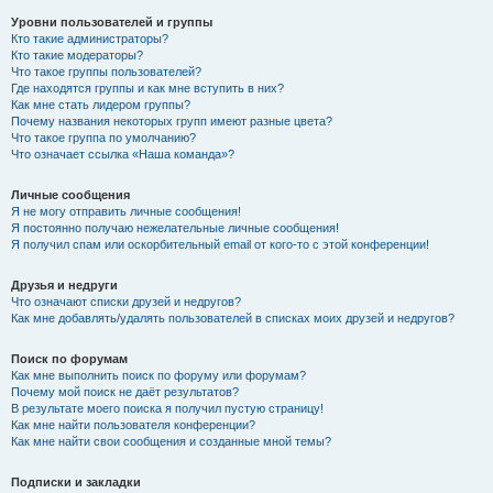
Уровни пользователей и группы
Кто такие администраторы?
Кто такие модераторы?
Что такое группы пользователей?
Где находятся группы и как мне вступить в них?
Как мне стать лидером группы?
Почему названия некоторых групп имеют разные цвета?
Что такое группа по умолчанию?
Что означает ссылка «Наша команда»?
Личные сообщения
Я не могу отправить личные сообщения!
Я постоянно получаю нежелательные личные сообщения!
Я получил спам или оскорбительный email от кого-то с этой конференции!
Друзья и недруги
Что означают списки друзей и недругов?
Как мне добавлять/удалять пользователей в списках моих друзей и недругов?
Поиск по форумам
Как мне выполнить поиск по форуму или форумам?
Почему мой поиск не даёт результатов?
В результате моего поиска я получил пустую страницу!
Как мне найти пользователя конференции?
Как мне найти свои сообщения и созданные мной темы?
Подписки и закладки