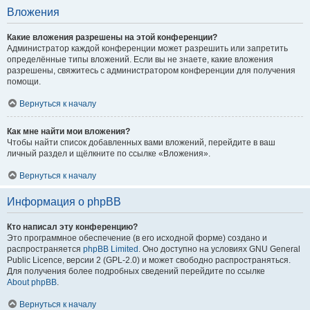
Вложения
Какие вложения разрешены на этой конференции?
Администратор каждой конференции может разрешить или запретить
определённые типы вложений. Если вы не знаете, какие вложения
разрешены, свяжитесь с администратором конференции для получения
помощи.
Вернуться к началу
Как мне найти мои вложения?
Чтобы найти список добавленных вами вложений, перейдите в ваш
личный раздел и щёлкните по ссылке «Вложения».
Вернуться к началу
Информация о phpBB
Кто написал эту конференцию?
Это программное обеспечение (в его исходной форме) создано и
распространяется
phpBB Limited
. Оно доступно на условиях GNU General
Public Licence, версии 2 (GPL-2.0) и может свободно распространяться.
Для получения более подробных сведений перейдите по ссылке
About phpBB
.
Вернуться к началу