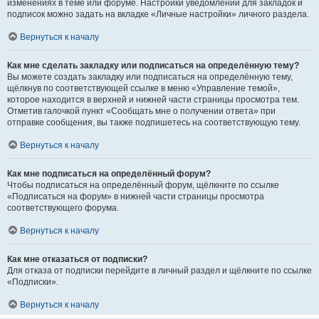
изменениях в теме или форуме. Настройки уведомлений для закладок и
подписок можно задать на вкладке «Личные настройки» личного раздела.
Вернуться к началу
Как мне сделать закладку или подписаться на определённую тему?
Вы можете создать закладку или подписаться на определённую тему,
щёлкнув по соответствующей ссылке в меню «Управление темой»,
которое находится в верхней и нижней части страницы просмотра тем.
Отметив галочкой пункт «Сообщать мне о получении ответа» при
отправке сообщения, вы также подпишетесь на соответствующую тему.
Вернуться к началу
Как мне подписаться на определённый форум?
Чтобы подписаться на определённый форум, щёлкните по ссылке
«Подписаться на форум» в нижней части страницы просмотра
соответствующего форума.
Вернуться к началу
Как мне отказаться от подписки?
Для отказа от подписки перейдите в личный раздел и щёлкните по ссылке
«Подписки».
Вернуться к началу