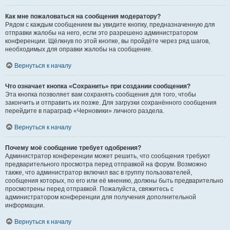
Как мне пожаловаться на сообщения модератору?
Рядом с каждым сообщением вы увидите кнопку, предназначенную для
отправки жалобы на него, если это разрешено администратором
конференции. Щёлкнув по этой кнопке, вы пройдёте через ряд шагов,
необходимых для оправки жалобы на сообщение.
Вернуться к началу
Что означает кнопка «Сохранить» при создании сообщения?
Эта кнопка позволяет вам сохранять сообщения для того, чтобы
закончить и отправить их позже. Для загрузки сохранённого сообщения
перейдите в параграф «Черновики» личного раздела.
Вернуться к началу
Почему моё сообщение требует одобрения?
Администратор конференции может решить, что сообщения требуют
предварительного просмотра перед отправкой на форум. Возможно
также, что администратор включил вас в группу пользователей,
сообщения которых, по его или её мнению, должны быть предварительно
просмотрены перед отправкой. Пожалуйста, свяжитесь с
администратором конференции для получения дополнительной
информации.
Вернуться к началу