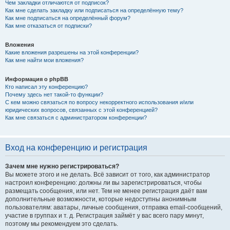
Чем закладки отличаются от подписок?
Как мне сделать закладку или подписаться на определённую тему?
Как мне подписаться на определённый форум?
Как мне отказаться от подписки?
Вложения
Какие вложения разрешены на этой конференции?
Как мне найти мои вложения?
Информация о phpBB
Кто написал эту конференцию?
Почему здесь нет такой-то функции?
С кем можно связаться по вопросу некорректного использования и/или
юридических вопросов, связанных с этой конференцией?
Как мне связаться с администратором конференции?
Вход на конференцию и регистрация
Зачем мне нужно регистрироваться?
Вы можете этого и не делать. Всё зависит от того, как администратор
настроил конференцию: должны ли вы зарегистрироваться, чтобы
размещать сообщения, или нет. Тем не менее регистрация даёт вам
дополнительные возможности, которые недоступны анонимным
пользователям: аватары, личные сообщения, отправка email-сообщений,
участие в группах и т. д. Регистрация займёт у вас всего пару минут,
поэтому мы рекомендуем это сделать.