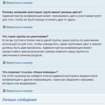
Вернуться к началу
Почему названия некоторых групп имеют разные цвета?
Администратор конференции может присваивать цвета участникам групп
для того, чтобы их было проще отличать друг от друга.
Вернуться к началу
Что такое группа по умолчанию?
Если вы состоите более чем в одной группе, ваша группа по умолчанию
используется для того, чтобы определить, какие групповые цвет и звание
должны быть вам присвоены. Администратор конференции может
предоставить вам разрешение самому изменять вашу группу по
умолчанию в личном разделе.
Вернуться к началу
Что означает ссылка «Наша команда»?
На этой странице вы найдёте список администраторов и модераторов
конференции и другую информацию, такую как сведения о форумах,
которые они модерируют.
Вернуться к началу
Личные сообщения