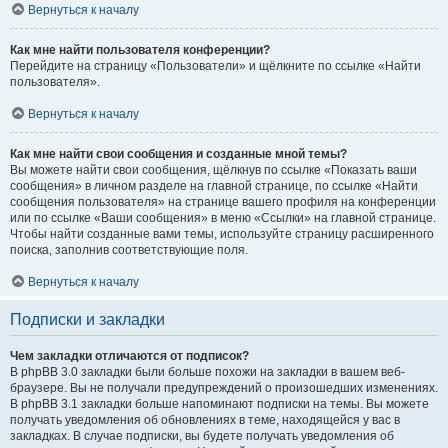
Вернуться к началу
Как мне найти пользователя конференции?
Перейдите на страницу «Пользователи» и щёлкните по ссылке «Найти
пользователя».
Вернуться к началу
Как мне найти свои сообщения и созданные мной темы?
Вы можете найти свои сообщения, щёлкнув по ссылке «Показать ваши
сообщения» в личном разделе на главной странице, по ссылке «Найти
сообщения пользователя» на странице вашего профиля на конференции
или по ссылке «Ваши сообщения» в меню «Ссылки» на главной странице.
Чтобы найти созданные вами темы, используйте страницу расширенного
поиска, заполнив соответствующие поля.
Вернуться к началу
Подписки и закладки
Чем закладки отличаются от подписок?
В phpBB 3.0 закладки были больше похожи на закладки в вашем веб-
браузере. Вы не получали предупреждений о произошедших изменениях.
В phpBB 3.1 закладки больше напоминают подписки на темы. Вы можете
получать уведомления об обновлениях в теме, находящейся у вас в
закладках. В случае подписки, вы будете получать уведомления об