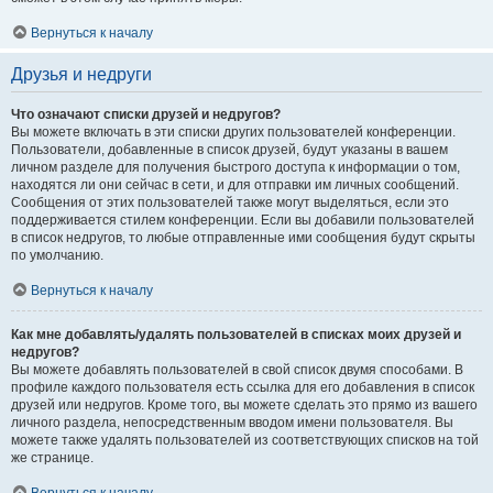
Вернуться к началу
Друзья и недруги
Что означают списки друзей и недругов?
Вы можете включать в эти списки других пользователей конференции.
Пользователи, добавленные в список друзей, будут указаны в вашем
личном разделе для получения быстрого доступа к информации о том,
находятся ли они сейчас в сети, и для отправки им личных сообщений.
Сообщения от этих пользователей также могут выделяться, если это
поддерживается стилем конференции. Если вы добавили пользователей
в список недругов, то любые отправленные ими сообщения будут скрыты
по умолчанию.
Вернуться к началу
Как мне добавлять/удалять пользователей в списках моих друзей и
недругов?
Вы можете добавлять пользователей в свой список двумя способами. В
профиле каждого пользователя есть ссылка для его добавления в список
друзей или недругов. Кроме того, вы можете сделать это прямо из вашего
личного раздела, непосредственным вводом имени пользователя. Вы
можете также удалять пользователей из соответствующих списков на той
же странице.