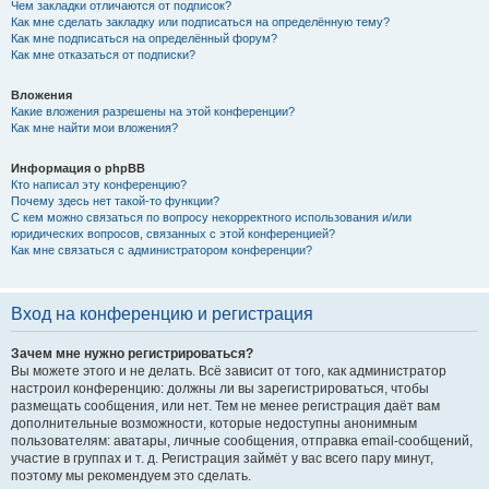
Чем закладки отличаются от подписок?
Как мне сделать закладку или подписаться на определённую тему?
Как мне подписаться на определённый форум?
Как мне отказаться от подписки?
Вложения
Какие вложения разрешены на этой конференции?
Как мне найти мои вложения?
Информация о phpBB
Кто написал эту конференцию?
Почему здесь нет такой-то функции?
С кем можно связаться по вопросу некорректного использования и/или
юридических вопросов, связанных с этой конференцией?
Как мне связаться с администратором конференции?
Вход на конференцию и регистрация
Зачем мне нужно регистрироваться?
Вы можете этого и не делать. Всё зависит от того, как администратор
настроил конференцию: должны ли вы зарегистрироваться, чтобы
размещать сообщения, или нет. Тем не менее регистрация даёт вам
дополнительные возможности, которые недоступны анонимным
пользователям: аватары, личные сообщения, отправка email-сообщений,
участие в группах и т. д. Регистрация займёт у вас всего пару минут,
поэтому мы рекомендуем это сделать.