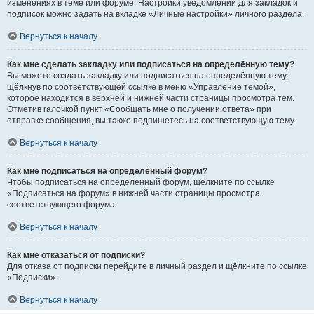
изменениях в теме или форуме. Настройки уведомлений для закладок и
подписок можно задать на вкладке «Личные настройки» личного раздела.
Вернуться к началу
Как мне сделать закладку или подписаться на определённую тему?
Вы можете создать закладку или подписаться на определённую тему,
щёлкнув по соответствующей ссылке в меню «Управление темой»,
которое находится в верхней и нижней части страницы просмотра тем.
Отметив галочкой пункт «Сообщать мне о получении ответа» при
отправке сообщения, вы также подпишетесь на соответствующую тему.
Вернуться к началу
Как мне подписаться на определённый форум?
Чтобы подписаться на определённый форум, щёлкните по ссылке
«Подписаться на форум» в нижней части страницы просмотра
соответствующего форума.
Вернуться к началу
Как мне отказаться от подписки?
Для отказа от подписки перейдите в личный раздел и щёлкните по ссылке
«Подписки».
Вернуться к началу