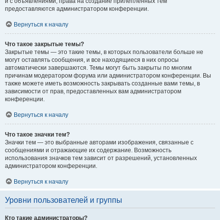
и с объявлениями, права на создание прилепленных тем
предоставляются администратором конференции.
Вернуться к началу
Что такое закрытые темы?
Закрытые темы — это такие темы, в которых пользователи больше не
могут оставлять сообщения, и все находящиеся в них опросы
автоматически завершаются. Темы могут быть закрыты по многим
причинам модератором форума или администратором конференции. Вы
также можете иметь возможность закрывать созданные вами темы, в
зависимости от прав, предоставленных вам администратором
конференции.
Вернуться к началу
Что такое значки тем?
Значки тем — это выбранные авторами изображения, связанные с
сообщениями и отражающие их содержание. Возможность
использования значков тем зависит от разрешений, установленных
администратором конференции.
Вернуться к началу
Уровни пользователей и группы
Кто такие администраторы?