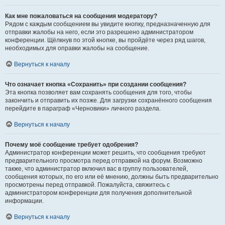
Как мне пожаловаться на сообщения модератору?
Рядом с каждым сообщением вы увидите кнопку, предназначенную для
отправки жалобы на него, если это разрешено администратором
конференции. Щёлкнув по этой кнопке, вы пройдёте через ряд шагов,
необходимых для оправки жалобы на сообщение.
Вернуться к началу
Что означает кнопка «Сохранить» при создании сообщения?
Эта кнопка позволяет вам сохранять сообщения для того, чтобы
закончить и отправить их позже. Для загрузки сохранённого сообщения
перейдите в параграф «Черновики» личного раздела.
Вернуться к началу
Почему моё сообщение требует одобрения?
Администратор конференции может решить, что сообщения требуют
предварительного просмотра перед отправкой на форум. Возможно
также, что администратор включил вас в группу пользователей,
сообщения которых, по его или её мнению, должны быть предварительно
просмотрены перед отправкой. Пожалуйста, свяжитесь с
администратором конференции для получения дополнительной
информации.
Вернуться к началу