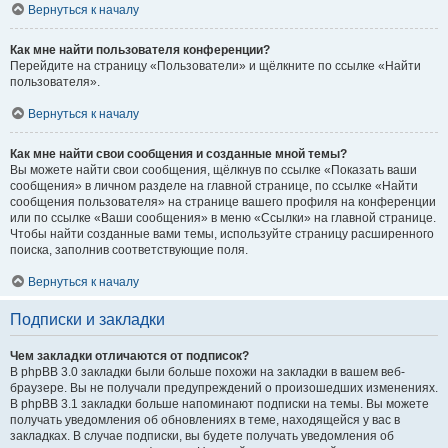
Вернуться к началу
Как мне найти пользователя конференции?
Перейдите на страницу «Пользователи» и щёлкните по ссылке «Найти
пользователя».
Вернуться к началу
Как мне найти свои сообщения и созданные мной темы?
Вы можете найти свои сообщения, щёлкнув по ссылке «Показать ваши
сообщения» в личном разделе на главной странице, по ссылке «Найти
сообщения пользователя» на странице вашего профиля на конференции
или по ссылке «Ваши сообщения» в меню «Ссылки» на главной странице.
Чтобы найти созданные вами темы, используйте страницу расширенного
поиска, заполнив соответствующие поля.
Вернуться к началу
Подписки и закладки
Чем закладки отличаются от подписок?
В phpBB 3.0 закладки были больше похожи на закладки в вашем веб-
браузере. Вы не получали предупреждений о произошедших изменениях.
В phpBB 3.1 закладки больше напоминают подписки на темы. Вы можете
получать уведомления об обновлениях в теме, находящейся у вас в
закладках. В случае подписки, вы будете получать уведомления об