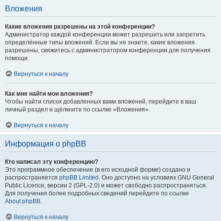
Вложения
Какие вложения разрешены на этой конференции?
Администратор каждой конференции может разрешить или запретить
определённые типы вложений. Если вы не знаете, какие вложения
разрешены, свяжитесь с администратором конференции для получения
помощи.
Вернуться к началу
Как мне найти мои вложения?
Чтобы найти список добавленных вами вложений, перейдите в ваш
личный раздел и щёлкните по ссылке «Вложения».
Вернуться к началу
Информация о phpBB
Кто написал эту конференцию?
Это программное обеспечение (в его исходной форме) создано и
распространяется
phpBB Limited
. Оно доступно на условиях GNU General
Public Licence, версии 2 (GPL-2.0) и может свободно распространяться.
Для получения более подробных сведений перейдите по ссылке
About phpBB
.
Вернуться к началу