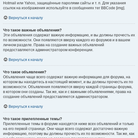
Hotmail или Yahoo, защищённые паролями сайты и т. п. Для указания
ссылок на изображения используйте в сообщениях тег BBCode [img].
Вернуться к началу
Что такое важные объявления?
Эти объявления содержат важную информацию, и вы должны прочесть их
по возможности. Они появляются вверху каждого из форумов и в вашем
личном разделе. Права на создание важных объявлений
предоставляются администратором конференции.
Вернуться к началу
Что такое объявления?
Объявления чаще всего содержат важную информацию для форума, на
котором вы находитесь в настоящий момент, и вы должны прочесть их по
возможности. Объявления появляются вверху каждой страницы форума,
в котором они созданы. Так же, как и с важными объявлениями, права на
создание объявлений предоставляются администратором.
Вернуться к началу
Что такое прилепленные темы?
Прилепленные темы в форуме находятся ниже всех объявлений и только
на его первой странице. Они чаще всего содержат достаточно важную
информацию, поэтому вы должны прочесть их по возможности. Так же, как