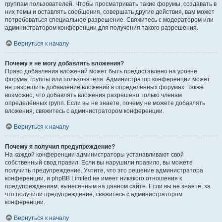
группам пользователей. Чтобы просматривать такие форумы, создавать в
них темы и оставлять сообщения, совершать другие действия, вам может
потребоваться специальное разрешение. Свяжитесь с модератором или
администратором конференции для получения такого разрешения.
Вернуться к началу
Почему я не могу добавлять вложения?
Право добавления вложений может быть предоставлено на уровне
форума, группы или пользователя. Администратор конференции может
не разрешить добавление вложений в определённых форумах. Также
возможно, что добавлять вложения разрешено только членам
определённых групп. Если вы не знаете, почему не можете добавлять
вложения, свяжитесь с администратором конференции.
Вернуться к началу
Почему я получил предупреждение?
На каждой конференции администраторы устанавливают свой
собственный свод правил. Если вы нарушили правило, вы можете
получить предупреждение. Учтите, что это решение администратора
конференции, и phpBB Limited не имеет никакого отношения к
предупреждениям, вынесенным на данном сайте. Если вы не знаете, за
что получили предупреждение, свяжитесь с администратором
конференции.
Вернуться к началу