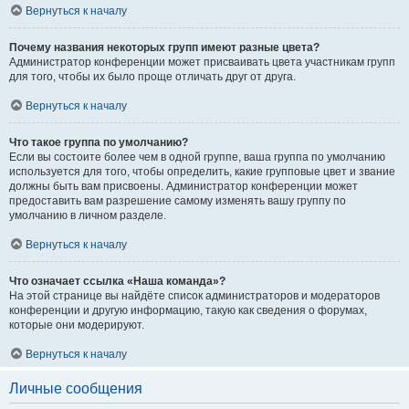
Вернуться к началу
Почему названия некоторых групп имеют разные цвета?
Администратор конференции может присваивать цвета участникам групп
для того, чтобы их было проще отличать друг от друга.
Вернуться к началу
Что такое группа по умолчанию?
Если вы состоите более чем в одной группе, ваша группа по умолчанию
используется для того, чтобы определить, какие групповые цвет и звание
должны быть вам присвоены. Администратор конференции может
предоставить вам разрешение самому изменять вашу группу по
умолчанию в личном разделе.
Вернуться к началу
Что означает ссылка «Наша команда»?
На этой странице вы найдёте список администраторов и модераторов
конференции и другую информацию, такую как сведения о форумах,
которые они модерируют.
Вернуться к началу
Личные сообщения