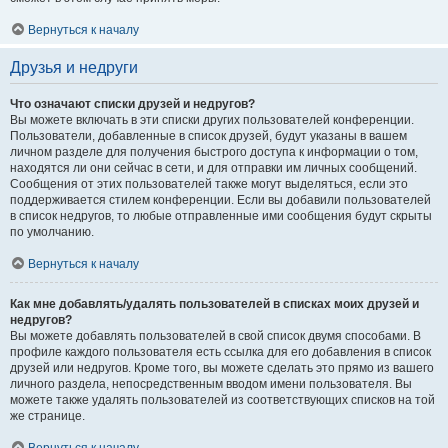
Вернуться к началу
Друзья и недруги
Что означают списки друзей и недругов?
Вы можете включать в эти списки других пользователей конференции.
Пользователи, добавленные в список друзей, будут указаны в вашем
личном разделе для получения быстрого доступа к информации о том,
находятся ли они сейчас в сети, и для отправки им личных сообщений.
Сообщения от этих пользователей также могут выделяться, если это
поддерживается стилем конференции. Если вы добавили пользователей
в список недругов, то любые отправленные ими сообщения будут скрыты
по умолчанию.
Вернуться к началу
Как мне добавлять/удалять пользователей в списках моих друзей и
недругов?
Вы можете добавлять пользователей в свой список двумя способами. В
профиле каждого пользователя есть ссылка для его добавления в список
друзей или недругов. Кроме того, вы можете сделать это прямо из вашего
личного раздела, непосредственным вводом имени пользователя. Вы
можете также удалять пользователей из соответствующих списков на той
же странице.