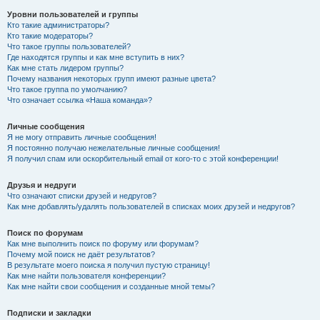
Уровни пользователей и группы
Кто такие администраторы?
Кто такие модераторы?
Что такое группы пользователей?
Где находятся группы и как мне вступить в них?
Как мне стать лидером группы?
Почему названия некоторых групп имеют разные цвета?
Что такое группа по умолчанию?
Что означает ссылка «Наша команда»?
Личные сообщения
Я не могу отправить личные сообщения!
Я постоянно получаю нежелательные личные сообщения!
Я получил спам или оскорбительный email от кого-то с этой конференции!
Друзья и недруги
Что означают списки друзей и недругов?
Как мне добавлять/удалять пользователей в списках моих друзей и недругов?
Поиск по форумам
Как мне выполнить поиск по форуму или форумам?
Почему мой поиск не даёт результатов?
В результате моего поиска я получил пустую страницу!
Как мне найти пользователя конференции?
Как мне найти свои сообщения и созданные мной темы?
Подписки и закладки