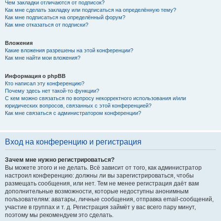
Чем закладки отличаются от подписок?
Как мне сделать закладку или подписаться на определённую тему?
Как мне подписаться на определённый форум?
Как мне отказаться от подписки?
Вложения
Какие вложения разрешены на этой конференции?
Как мне найти мои вложения?
Информация о phpBB
Кто написал эту конференцию?
Почему здесь нет такой-то функции?
С кем можно связаться по вопросу некорректного использования и/или
юридических вопросов, связанных с этой конференцией?
Как мне связаться с администратором конференции?
Вход на конференцию и регистрация
Зачем мне нужно регистрироваться?
Вы можете этого и не делать. Всё зависит от того, как администратор
настроил конференцию: должны ли вы зарегистрироваться, чтобы
размещать сообщения, или нет. Тем не менее регистрация даёт вам
дополнительные возможности, которые недоступны анонимным
пользователям: аватары, личные сообщения, отправка email-сообщений,
участие в группах и т. д. Регистрация займёт у вас всего пару минут,
поэтому мы рекомендуем это сделать.