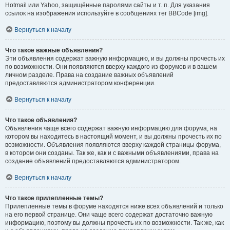
Hotmail или Yahoo, защищённые паролями сайты и т. п. Для указания
ссылок на изображения используйте в сообщениях тег BBCode [img].
Вернуться к началу
Что такое важные объявления?
Эти объявления содержат важную информацию, и вы должны прочесть их
по возможности. Они появляются вверху каждого из форумов и в вашем
личном разделе. Права на создание важных объявлений
предоставляются администратором конференции.
Вернуться к началу
Что такое объявления?
Объявления чаще всего содержат важную информацию для форума, на
котором вы находитесь в настоящий момент, и вы должны прочесть их по
возможности. Объявления появляются вверху каждой страницы форума,
в котором они созданы. Так же, как и с важными объявлениями, права на
создание объявлений предоставляются администратором.
Вернуться к началу
Что такое прилепленные темы?
Прилепленные темы в форуме находятся ниже всех объявлений и только
на его первой странице. Они чаще всего содержат достаточно важную
информацию, поэтому вы должны прочесть их по возможности. Так же, как