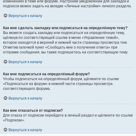
изменениях в теме или форуме. Настройки уведомлений для закладок и
подписок можно задать на вкладке «Личные настройки» личного раздела.
Вернуться к началу
Как мне сделать закладку или подписаться на определённую тему?
Вы можете создать закладку или подписаться на определённую тему,
щёлкнув по соответствующей ссылке в меню «Управление темой»,
которое находится в верхней и нижней части страницы просмотра тем.
Отметив галочкой пункт «Сообщать мне о получении ответа» при
отправке сообщения, вы также подпишетесь на соответствующую тему.
Вернуться к началу
Как мне подписаться на определённый форум?
Чтобы подписаться на определённый форум, щёлкните по ссылке
«Подписаться на форум» в нижней части страницы просмотра
соответствующего форума.
Вернуться к началу
Как мне отказаться от подписки?
Для отказа от подписки перейдите в личный раздел и щёлкните по ссылке
«Подписки».
Вернуться к началу