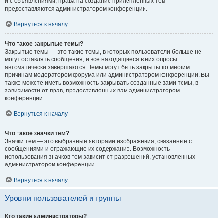
и с объявлениями, права на создание прилепленных тем
предоставляются администратором конференции.
Вернуться к началу
Что такое закрытые темы?
Закрытые темы — это такие темы, в которых пользователи больше не
могут оставлять сообщения, и все находящиеся в них опросы
автоматически завершаются. Темы могут быть закрыты по многим
причинам модератором форума или администратором конференции. Вы
также можете иметь возможность закрывать созданные вами темы, в
зависимости от прав, предоставленных вам администратором
конференции.
Вернуться к началу
Что такое значки тем?
Значки тем — это выбранные авторами изображения, связанные с
сообщениями и отражающие их содержание. Возможность
использования значков тем зависит от разрешений, установленных
администратором конференции.
Вернуться к началу
Уровни пользователей и группы
Кто такие администраторы?