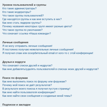
Уровни пользователей и группы
Кто такие администраторы?
Кто такие модераторы?
Что такое группы пользователей?
Где находятся группы и как мне вступить в них?
Как мне стать лидером группы?
Почему названия некоторых групп имеют разные цвета?
Что такое группа по умолчанию?
Что означает ссылка «Наша команда»?
Личные сообщения
Я не могу отправить личные сообщения!
Я постоянно получаю нежелательные личные сообщения!
Я получил спам или оскорбительный email от кого-то с этой конференции!
Друзья и недруги
Что означают списки друзей и недругов?
Как мне добавлять/удалять пользователей в списках моих друзей и недругов?
Поиск по форумам
Как мне выполнить поиск по форуму или форумам?
Почему мой поиск не даёт результатов?
В результате моего поиска я получил пустую страницу!
Как мне найти пользователя конференции?
Как мне найти свои сообщения и созданные мной темы?
Подписки и закладки