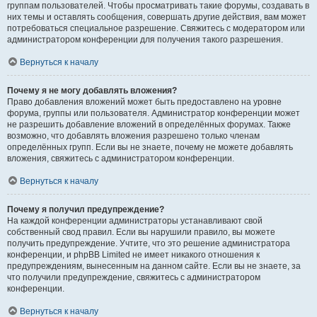
группам пользователей. Чтобы просматривать такие форумы, создавать в
них темы и оставлять сообщения, совершать другие действия, вам может
потребоваться специальное разрешение. Свяжитесь с модератором или
администратором конференции для получения такого разрешения.
Вернуться к началу
Почему я не могу добавлять вложения?
Право добавления вложений может быть предоставлено на уровне
форума, группы или пользователя. Администратор конференции может
не разрешить добавление вложений в определённых форумах. Также
возможно, что добавлять вложения разрешено только членам
определённых групп. Если вы не знаете, почему не можете добавлять
вложения, свяжитесь с администратором конференции.
Вернуться к началу
Почему я получил предупреждение?
На каждой конференции администраторы устанавливают свой
собственный свод правил. Если вы нарушили правило, вы можете
получить предупреждение. Учтите, что это решение администратора
конференции, и phpBB Limited не имеет никакого отношения к
предупреждениям, вынесенным на данном сайте. Если вы не знаете, за
что получили предупреждение, свяжитесь с администратором
конференции.
Вернуться к началу