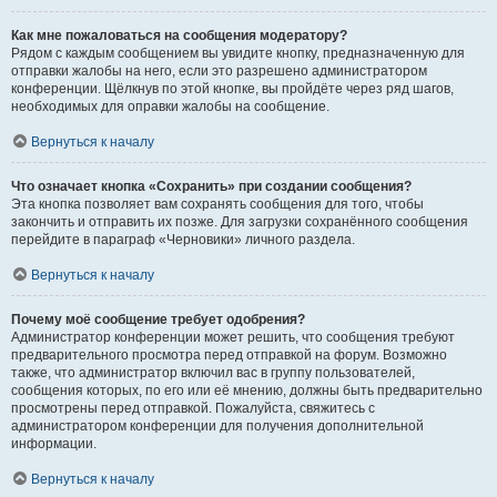
Как мне пожаловаться на сообщения модератору?
Рядом с каждым сообщением вы увидите кнопку, предназначенную для
отправки жалобы на него, если это разрешено администратором
конференции. Щёлкнув по этой кнопке, вы пройдёте через ряд шагов,
необходимых для оправки жалобы на сообщение.
Вернуться к началу
Что означает кнопка «Сохранить» при создании сообщения?
Эта кнопка позволяет вам сохранять сообщения для того, чтобы
закончить и отправить их позже. Для загрузки сохранённого сообщения
перейдите в параграф «Черновики» личного раздела.
Вернуться к началу
Почему моё сообщение требует одобрения?
Администратор конференции может решить, что сообщения требуют
предварительного просмотра перед отправкой на форум. Возможно
также, что администратор включил вас в группу пользователей,
сообщения которых, по его или её мнению, должны быть предварительно
просмотрены перед отправкой. Пожалуйста, свяжитесь с
администратором конференции для получения дополнительной
информации.
Вернуться к началу