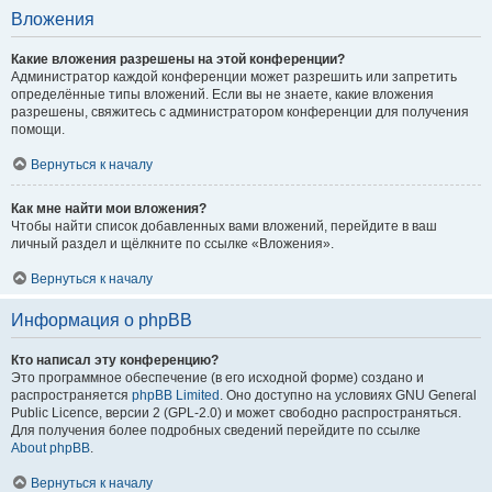
Вложения
Какие вложения разрешены на этой конференции?
Администратор каждой конференции может разрешить или запретить
определённые типы вложений. Если вы не знаете, какие вложения
разрешены, свяжитесь с администратором конференции для получения
помощи.
Вернуться к началу
Как мне найти мои вложения?
Чтобы найти список добавленных вами вложений, перейдите в ваш
личный раздел и щёлкните по ссылке «Вложения».
Вернуться к началу
Информация о phpBB
Кто написал эту конференцию?
Это программное обеспечение (в его исходной форме) создано и
распространяется
phpBB Limited
. Оно доступно на условиях GNU General
Public Licence, версии 2 (GPL-2.0) и может свободно распространяться.
Для получения более подробных сведений перейдите по ссылке
About phpBB
.
Вернуться к началу