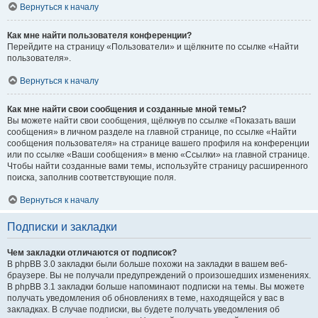
Вернуться к началу
Как мне найти пользователя конференции?
Перейдите на страницу «Пользователи» и щёлкните по ссылке «Найти
пользователя».
Вернуться к началу
Как мне найти свои сообщения и созданные мной темы?
Вы можете найти свои сообщения, щёлкнув по ссылке «Показать ваши
сообщения» в личном разделе на главной странице, по ссылке «Найти
сообщения пользователя» на странице вашего профиля на конференции
или по ссылке «Ваши сообщения» в меню «Ссылки» на главной странице.
Чтобы найти созданные вами темы, используйте страницу расширенного
поиска, заполнив соответствующие поля.
Вернуться к началу
Подписки и закладки
Чем закладки отличаются от подписок?
В phpBB 3.0 закладки были больше похожи на закладки в вашем веб-
браузере. Вы не получали предупреждений о произошедших изменениях.
В phpBB 3.1 закладки больше напоминают подписки на темы. Вы можете
получать уведомления об обновлениях в теме, находящейся у вас в
закладках. В случае подписки, вы будете получать уведомления об