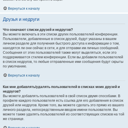
Вернуться к началу
Друзья и недруги
Что означают списки друзей и недругов?
Вы можете включать в эти списки других пользователей конференции.
Пользователи, добавленные в список друзей, будут указаны в вашем
личном разделе для получения быстрого доступа к информации о том,
находятся ли они сейчас в сети, и для отправки им личных сообщений.
Сообщения от этих пользователей также могут выделяться, если это
поддерживается стилем конференции. Если вы добавили пользователей
в список недругов, то любые отправленные ими сообщения будут скрыты
по умолчанию.
Вернуться к началу
Как мне добавлять/удалять пользователей в списках моих друзей и
недругов?
Вы можете добавлять пользователей в свой список двумя способами. В
профиле каждого пользователя есть ссылка для его добавления в список
друзей или недругов. Кроме того, вы можете сделать это прямо из вашего
личного раздела, непосредственным вводом имени пользователя. Вы
можете также удалять пользователей из соответствующих списков на той
же странице.