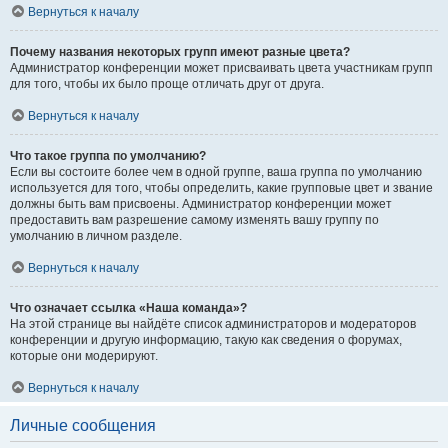
Вернуться к началу
Почему названия некоторых групп имеют разные цвета?
Администратор конференции может присваивать цвета участникам групп
для того, чтобы их было проще отличать друг от друга.
Вернуться к началу
Что такое группа по умолчанию?
Если вы состоите более чем в одной группе, ваша группа по умолчанию
используется для того, чтобы определить, какие групповые цвет и звание
должны быть вам присвоены. Администратор конференции может
предоставить вам разрешение самому изменять вашу группу по
умолчанию в личном разделе.
Вернуться к началу
Что означает ссылка «Наша команда»?
На этой странице вы найдёте список администраторов и модераторов
конференции и другую информацию, такую как сведения о форумах,
которые они модерируют.
Вернуться к началу
Личные сообщения