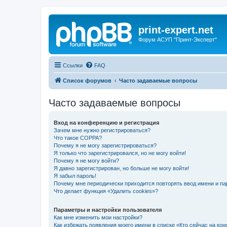
print-expert.net
Форум АСУП "Принт-Эксперт"
Ссылки
FAQ
Список форумов
Часто задаваемые вопросы
Часто задаваемые вопросы
Вход на конференцию и регистрация
Зачем мне нужно регистрироваться?
Что такое COPPA?
Почему я не могу зарегистрироваться?
Я только что зарегистрировался, но не могу войти!
Почему я не могу войти?
Я давно зарегистрирован, но больше не могу войти!
Я забыл пароль!
Почему мне периодически приходится повторять ввод имени и па
Что делает функция «Удалить cookies»?
Параметры и настройки пользователя
Как мне изменить мои настройки?
Как избежать появления моего имени в списке «Кто сейчас на ко