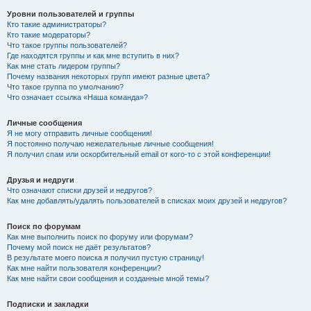
Уровни пользователей и группы
Кто такие администраторы?
Кто такие модераторы?
Что такое группы пользователей?
Где находятся группы и как мне вступить в них?
Как мне стать лидером группы?
Почему названия некоторых групп имеют разные цвета?
Что такое группа по умолчанию?
Что означает ссылка «Наша команда»?
Личные сообщения
Я не могу отправить личные сообщения!
Я постоянно получаю нежелательные личные сообщения!
Я получил спам или оскорбительный email от кого-то с этой конференции!
Друзья и недруги
Что означают списки друзей и недругов?
Как мне добавлять/удалять пользователей в списках моих друзей и недругов?
Поиск по форумам
Как мне выполнить поиск по форуму или форумам?
Почему мой поиск не даёт результатов?
В результате моего поиска я получил пустую страницу!
Как мне найти пользователя конференции?
Как мне найти свои сообщения и созданные мной темы?
Подписки и закладки