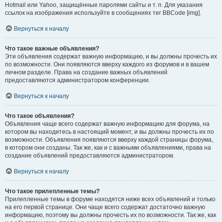
Hotmail или Yahoo, защищённые паролями сайты и т. п. Для указания
ссылок на изображения используйте в сообщениях тег BBCode [img].
Вернуться к началу
Что такое важные объявления?
Эти объявления содержат важную информацию, и вы должны прочесть их
по возможности. Они появляются вверху каждого из форумов и в вашем
личном разделе. Права на создание важных объявлений
предоставляются администратором конференции.
Вернуться к началу
Что такое объявления?
Объявления чаще всего содержат важную информацию для форума, на
котором вы находитесь в настоящий момент, и вы должны прочесть их по
возможности. Объявления появляются вверху каждой страницы форума,
в котором они созданы. Так же, как и с важными объявлениями, права на
создание объявлений предоставляются администратором.
Вернуться к началу
Что такое прилепленные темы?
Прилепленные темы в форуме находятся ниже всех объявлений и только
на его первой странице. Они чаще всего содержат достаточно важную
информацию, поэтому вы должны прочесть их по возможности. Так же, как