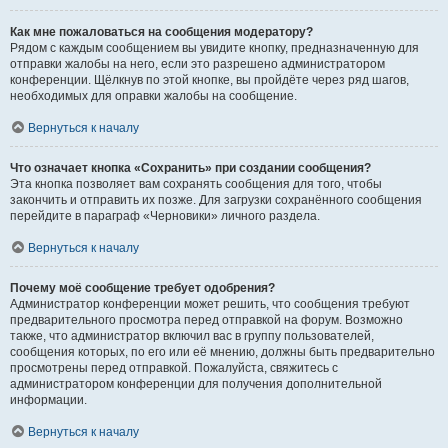
Как мне пожаловаться на сообщения модератору?
Рядом с каждым сообщением вы увидите кнопку, предназначенную для
отправки жалобы на него, если это разрешено администратором
конференции. Щёлкнув по этой кнопке, вы пройдёте через ряд шагов,
необходимых для оправки жалобы на сообщение.
Вернуться к началу
Что означает кнопка «Сохранить» при создании сообщения?
Эта кнопка позволяет вам сохранять сообщения для того, чтобы
закончить и отправить их позже. Для загрузки сохранённого сообщения
перейдите в параграф «Черновики» личного раздела.
Вернуться к началу
Почему моё сообщение требует одобрения?
Администратор конференции может решить, что сообщения требуют
предварительного просмотра перед отправкой на форум. Возможно
также, что администратор включил вас в группу пользователей,
сообщения которых, по его или её мнению, должны быть предварительно
просмотрены перед отправкой. Пожалуйста, свяжитесь с
администратором конференции для получения дополнительной
информации.
Вернуться к началу