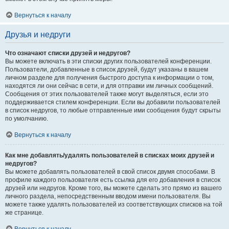
Вернуться к началу
Друзья и недруги
Что означают списки друзей и недругов?
Вы можете включать в эти списки других пользователей конференции.
Пользователи, добавленные в список друзей, будут указаны в вашем
личном разделе для получения быстрого доступа к информации о том,
находятся ли они сейчас в сети, и для отправки им личных сообщений.
Сообщения от этих пользователей также могут выделяться, если это
поддерживается стилем конференции. Если вы добавили пользователей
в список недругов, то любые отправленные ими сообщения будут скрыты
по умолчанию.
Вернуться к началу
Как мне добавлять/удалять пользователей в списках моих друзей и
недругов?
Вы можете добавлять пользователей в свой список двумя способами. В
профиле каждого пользователя есть ссылка для его добавления в список
друзей или недругов. Кроме того, вы можете сделать это прямо из вашего
личного раздела, непосредственным вводом имени пользователя. Вы
можете также удалять пользователей из соответствующих списков на той
же странице.