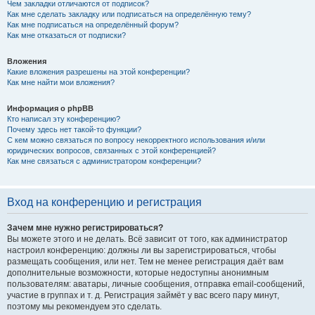
Чем закладки отличаются от подписок?
Как мне сделать закладку или подписаться на определённую тему?
Как мне подписаться на определённый форум?
Как мне отказаться от подписки?
Вложения
Какие вложения разрешены на этой конференции?
Как мне найти мои вложения?
Информация о phpBB
Кто написал эту конференцию?
Почему здесь нет такой-то функции?
С кем можно связаться по вопросу некорректного использования и/или
юридических вопросов, связанных с этой конференцией?
Как мне связаться с администратором конференции?
Вход на конференцию и регистрация
Зачем мне нужно регистрироваться?
Вы можете этого и не делать. Всё зависит от того, как администратор
настроил конференцию: должны ли вы зарегистрироваться, чтобы
размещать сообщения, или нет. Тем не менее регистрация даёт вам
дополнительные возможности, которые недоступны анонимным
пользователям: аватары, личные сообщения, отправка email-сообщений,
участие в группах и т. д. Регистрация займёт у вас всего пару минут,
поэтому мы рекомендуем это сделать.