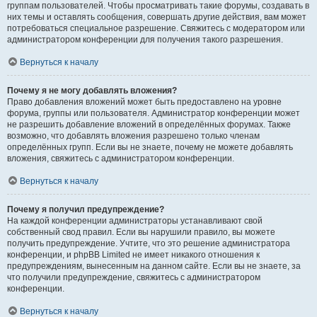
группам пользователей. Чтобы просматривать такие форумы, создавать в
них темы и оставлять сообщения, совершать другие действия, вам может
потребоваться специальное разрешение. Свяжитесь с модератором или
администратором конференции для получения такого разрешения.
Вернуться к началу
Почему я не могу добавлять вложения?
Право добавления вложений может быть предоставлено на уровне
форума, группы или пользователя. Администратор конференции может
не разрешить добавление вложений в определённых форумах. Также
возможно, что добавлять вложения разрешено только членам
определённых групп. Если вы не знаете, почему не можете добавлять
вложения, свяжитесь с администратором конференции.
Вернуться к началу
Почему я получил предупреждение?
На каждой конференции администраторы устанавливают свой
собственный свод правил. Если вы нарушили правило, вы можете
получить предупреждение. Учтите, что это решение администратора
конференции, и phpBB Limited не имеет никакого отношения к
предупреждениям, вынесенным на данном сайте. Если вы не знаете, за
что получили предупреждение, свяжитесь с администратором
конференции.
Вернуться к началу