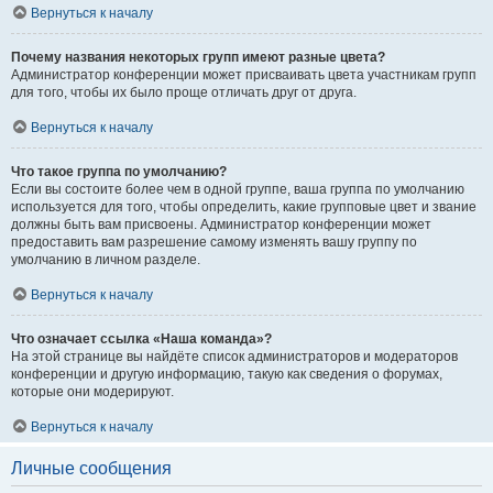
Вернуться к началу
Почему названия некоторых групп имеют разные цвета?
Администратор конференции может присваивать цвета участникам групп
для того, чтобы их было проще отличать друг от друга.
Вернуться к началу
Что такое группа по умолчанию?
Если вы состоите более чем в одной группе, ваша группа по умолчанию
используется для того, чтобы определить, какие групповые цвет и звание
должны быть вам присвоены. Администратор конференции может
предоставить вам разрешение самому изменять вашу группу по
умолчанию в личном разделе.
Вернуться к началу
Что означает ссылка «Наша команда»?
На этой странице вы найдёте список администраторов и модераторов
конференции и другую информацию, такую как сведения о форумах,
которые они модерируют.
Вернуться к началу
Личные сообщения