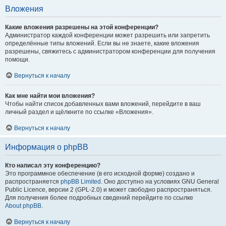
Вложения
Какие вложения разрешены на этой конференции?
Администратор каждой конференции может разрешить или запретить
определённые типы вложений. Если вы не знаете, какие вложения
разрешены, свяжитесь с администратором конференции для получения
помощи.
Вернуться к началу
Как мне найти мои вложения?
Чтобы найти список добавленных вами вложений, перейдите в ваш
личный раздел и щёлкните по ссылке «Вложения».
Вернуться к началу
Информация о phpBB
Кто написал эту конференцию?
Это программное обеспечение (в его исходной форме) создано и
распространяется
phpBB Limited
. Оно доступно на условиях GNU General
Public Licence, версии 2 (GPL-2.0) и может свободно распространяться.
Для получения более подробных сведений перейдите по ссылке
About phpBB
.
Вернуться к началу