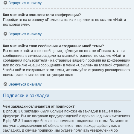
Вернуться к началу
Как мне найти пользователя конференции?
Перейдите на страницу «Пользователи» и щёлкните по ссылке «Найти
пользователя».
Вернуться к началу
Как мне найти свои сообщения и созданные мной темы?
Вы можете найти свои сообщения, щёлкнув по ссылке «Показать ваши
сообщения» в личном разделе на главной странице, по ссылке «Найти
сообщения пользователя» на странице вашего профиля на конференции
или по ссылке «Ваши сообщения» в меню «Ссылки» на главной странице.
Чтобы найти созданные вами темы, используйте страницу расширенного
поиска, заполнив соответствующие поля.
Вернуться к началу
Подписки и закладки
Чем закладки отличаются от подписок?
В phpBB 3.0 закладки были больше похожи на закладки в вашем веб-
браузере. Вы не получали предупреждений о произошедших изменениях.
В phpBB 3.1 закладки больше напоминают подписки на темы. Вы можете
получать уведомления об обновлениях в теме, находящейся у вас в
закладках. В случае подписки, вы будете получать уведомления об