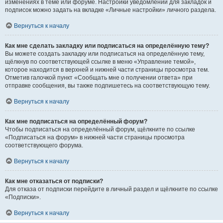
изменениях в теме или форуме. Настройки уведомлений для закладок и
подписок можно задать на вкладке «Личные настройки» личного раздела.
Вернуться к началу
Как мне сделать закладку или подписаться на определённую тему?
Вы можете создать закладку или подписаться на определённую тему,
щёлкнув по соответствующей ссылке в меню «Управление темой»,
которое находится в верхней и нижней части страницы просмотра тем.
Отметив галочкой пункт «Сообщать мне о получении ответа» при
отправке сообщения, вы также подпишетесь на соответствующую тему.
Вернуться к началу
Как мне подписаться на определённый форум?
Чтобы подписаться на определённый форум, щёлкните по ссылке
«Подписаться на форум» в нижней части страницы просмотра
соответствующего форума.
Вернуться к началу
Как мне отказаться от подписки?
Для отказа от подписки перейдите в личный раздел и щёлкните по ссылке
«Подписки».
Вернуться к началу