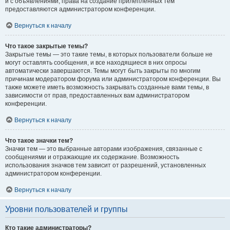
и с объявлениями, права на создание прилепленных тем
предоставляются администратором конференции.
Вернуться к началу
Что такое закрытые темы?
Закрытые темы — это такие темы, в которых пользователи больше не
могут оставлять сообщения, и все находящиеся в них опросы
автоматически завершаются. Темы могут быть закрыты по многим
причинам модератором форума или администратором конференции. Вы
также можете иметь возможность закрывать созданные вами темы, в
зависимости от прав, предоставленных вам администратором
конференции.
Вернуться к началу
Что такое значки тем?
Значки тем — это выбранные авторами изображения, связанные с
сообщениями и отражающие их содержание. Возможность
использования значков тем зависит от разрешений, установленных
администратором конференции.
Вернуться к началу
Уровни пользователей и группы
Кто такие администраторы?