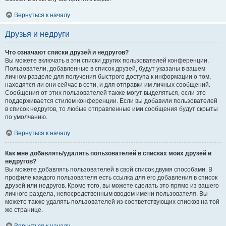
Вернуться к началу
Друзья и недруги
Что означают списки друзей и недругов?
Вы можете включать в эти списки других пользователей конференции.
Пользователи, добавленные в список друзей, будут указаны в вашем
личном разделе для получения быстрого доступа к информации о том,
находятся ли они сейчас в сети, и для отправки им личных сообщений.
Сообщения от этих пользователей также могут выделяться, если это
поддерживается стилем конференции. Если вы добавили пользователей
в список недругов, то любые отправленные ими сообщения будут скрыты
по умолчанию.
Вернуться к началу
Как мне добавлять/удалять пользователей в списках моих друзей и
недругов?
Вы можете добавлять пользователей в свой список двумя способами. В
профиле каждого пользователя есть ссылка для его добавления в список
друзей или недругов. Кроме того, вы можете сделать это прямо из вашего
личного раздела, непосредственным вводом имени пользователя. Вы
можете также удалять пользователей из соответствующих списков на той
же странице.