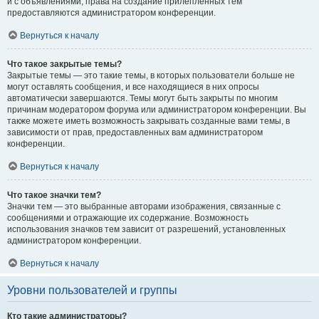
и с объявлениями, права на создание прилепленных тем
предоставляются администратором конференции.
Вернуться к началу
Что такое закрытые темы?
Закрытые темы — это такие темы, в которых пользователи больше не
могут оставлять сообщения, и все находящиеся в них опросы
автоматически завершаются. Темы могут быть закрыты по многим
причинам модератором форума или администратором конференции. Вы
также можете иметь возможность закрывать созданные вами темы, в
зависимости от прав, предоставленных вам администратором
конференции.
Вернуться к началу
Что такое значки тем?
Значки тем — это выбранные авторами изображения, связанные с
сообщениями и отражающие их содержание. Возможность
использования значков тем зависит от разрешений, установленных
администратором конференции.
Вернуться к началу
Уровни пользователей и группы
Кто такие администраторы?