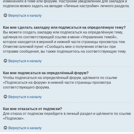
изменениях в теме или форуме. Настройки уведомлений для закладок и
подписок можно задать на вкладке «Личные настройки» личного раздела.
Вернуться к началу
Как мне сделать закладку или подписаться на определённую тему?
Вы можете создать закладку или подписаться на определённую тему,
щёлкнув по соответствующей ссылке в меню «Управление темой»,
которое находится в верхней и нижней части страницы просмотра тем.
Отметив галочкой пункт «Сообщать мне о получении ответа» при
отправке сообщения, вы также подпишетесь на соответствующую тему.
Вернуться к началу
Как мне подписаться на определённый форум?
Чтобы подписаться на определённый форум, щёлкните по ссылке
«Подписаться на форум» в нижней части страницы просмотра
соответствующего форума.
Вернуться к началу
Как мне отказаться от подписки?
Для отказа от подписки перейдите в личный раздел и щёлкните по ссылке
«Подписки».
Вернуться к началу