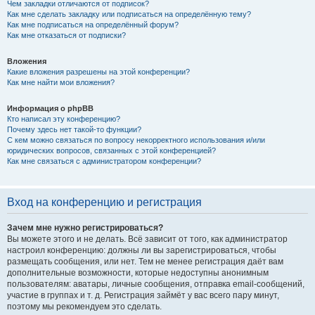
Чем закладки отличаются от подписок?
Как мне сделать закладку или подписаться на определённую тему?
Как мне подписаться на определённый форум?
Как мне отказаться от подписки?
Вложения
Какие вложения разрешены на этой конференции?
Как мне найти мои вложения?
Информация о phpBB
Кто написал эту конференцию?
Почему здесь нет такой-то функции?
С кем можно связаться по вопросу некорректного использования и/или
юридических вопросов, связанных с этой конференцией?
Как мне связаться с администратором конференции?
Вход на конференцию и регистрация
Зачем мне нужно регистрироваться?
Вы можете этого и не делать. Всё зависит от того, как администратор
настроил конференцию: должны ли вы зарегистрироваться, чтобы
размещать сообщения, или нет. Тем не менее регистрация даёт вам
дополнительные возможности, которые недоступны анонимным
пользователям: аватары, личные сообщения, отправка email-сообщений,
участие в группах и т. д. Регистрация займёт у вас всего пару минут,
поэтому мы рекомендуем это сделать.