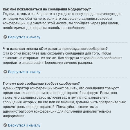
Как мне пожаловаться на сообщения модератору?
Рядом с каждым сообщением вы увидите кнопку, предназначенную для
отправки жалобы на него, если это разрешено администратором
конференции. Щёлкнув по этой кнопке, вы пройдёте через ряд шагов,
необходимых для оправки жалобы на сообщение.
Вернуться к началу
Что означает кнопка «Сохранить» при создании сообщения?
Эта кнопка позволяет вам сохранять сообщения для того, чтобы
закончить и отправить их позже. Для загрузки сохранённого сообщения
перейдите в параграф «Черновики» личного раздела.
Вернуться к началу
Почему моё сообщение требует одобрения?
Администратор конференции может решить, что сообщения требуют
предварительного просмотра перед отправкой на форум. Возможно
также, что администратор включил вас в группу пользователей,
сообщения которых, по его или её мнению, должны быть предварительно
просмотрены перед отправкой. Пожалуйста, свяжитесь с
администратором конференции для получения дополнительной
информации.
Вернуться к началу