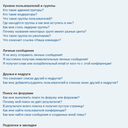
Уровни пользователей и группы
Кто такие администраторы?
Кто такие модераторы?
Что такое группы пользователей?
Где находятся группы и как мне вступить в них?
Как мне стать лидером группы?
Почему названия некоторых групп имеют разные цвета?
Что такое группа по умолчанию?
Что означает ссылка «Наша команда»?
Личные сообщения
Я не могу отправить личные сообщения!
Я постоянно получаю нежелательные личные сообщения!
Я получил спам или оскорбительный email от кого-то с этой конференции!
Друзья и недруги
Что означают списки друзей и недругов?
Как мне добавлять/удалять пользователей в списках моих друзей и недругов?
Поиск по форумам
Как мне выполнить поиск по форуму или форумам?
Почему мой поиск не даёт результатов?
В результате моего поиска я получил пустую страницу!
Как мне найти пользователя конференции?
Как мне найти свои сообщения и созданные мной темы?
Подписки и закладки