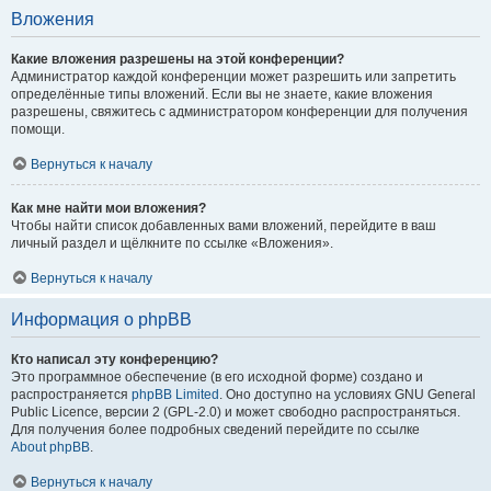
Вложения
Какие вложения разрешены на этой конференции?
Администратор каждой конференции может разрешить или запретить
определённые типы вложений. Если вы не знаете, какие вложения
разрешены, свяжитесь с администратором конференции для получения
помощи.
Вернуться к началу
Как мне найти мои вложения?
Чтобы найти список добавленных вами вложений, перейдите в ваш
личный раздел и щёлкните по ссылке «Вложения».
Вернуться к началу
Информация о phpBB
Кто написал эту конференцию?
Это программное обеспечение (в его исходной форме) создано и
распространяется
phpBB Limited
. Оно доступно на условиях GNU General
Public Licence, версии 2 (GPL-2.0) и может свободно распространяться.
Для получения более подробных сведений перейдите по ссылке
About phpBB
.
Вернуться к началу