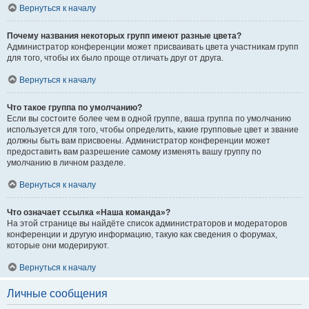
Вернуться к началу
Почему названия некоторых групп имеют разные цвета?
Администратор конференции может присваивать цвета участникам групп
для того, чтобы их было проще отличать друг от друга.
Вернуться к началу
Что такое группа по умолчанию?
Если вы состоите более чем в одной группе, ваша группа по умолчанию
используется для того, чтобы определить, какие групповые цвет и звание
должны быть вам присвоены. Администратор конференции может
предоставить вам разрешение самому изменять вашу группу по
умолчанию в личном разделе.
Вернуться к началу
Что означает ссылка «Наша команда»?
На этой странице вы найдёте список администраторов и модераторов
конференции и другую информацию, такую как сведения о форумах,
которые они модерируют.
Вернуться к началу
Личные сообщения