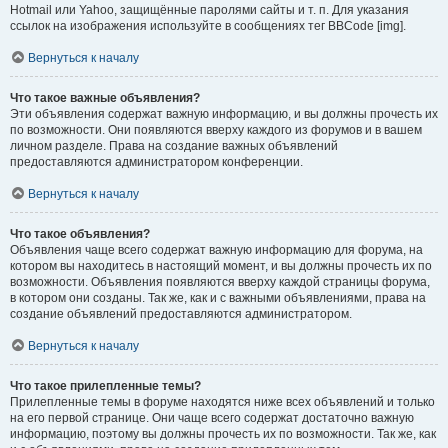
Hotmail или Yahoo, защищённые паролями сайты и т. п. Для указания
ссылок на изображения используйте в сообщениях тег BBCode [img].
Вернуться к началу
Что такое важные объявления?
Эти объявления содержат важную информацию, и вы должны прочесть их
по возможности. Они появляются вверху каждого из форумов и в вашем
личном разделе. Права на создание важных объявлений
предоставляются администратором конференции.
Вернуться к началу
Что такое объявления?
Объявления чаще всего содержат важную информацию для форума, на
котором вы находитесь в настоящий момент, и вы должны прочесть их по
возможности. Объявления появляются вверху каждой страницы форума,
в котором они созданы. Так же, как и с важными объявлениями, права на
создание объявлений предоставляются администратором.
Вернуться к началу
Что такое прилепленные темы?
Прилепленные темы в форуме находятся ниже всех объявлений и только
на его первой странице. Они чаще всего содержат достаточно важную
информацию, поэтому вы должны прочесть их по возможности. Так же, как