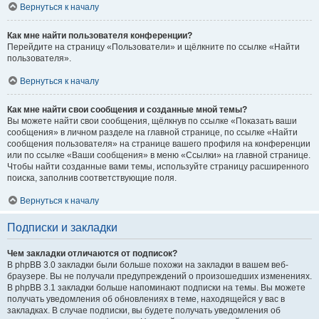
Вернуться к началу
Как мне найти пользователя конференции?
Перейдите на страницу «Пользователи» и щёлкните по ссылке «Найти
пользователя».
Вернуться к началу
Как мне найти свои сообщения и созданные мной темы?
Вы можете найти свои сообщения, щёлкнув по ссылке «Показать ваши
сообщения» в личном разделе на главной странице, по ссылке «Найти
сообщения пользователя» на странице вашего профиля на конференции
или по ссылке «Ваши сообщения» в меню «Ссылки» на главной странице.
Чтобы найти созданные вами темы, используйте страницу расширенного
поиска, заполнив соответствующие поля.
Вернуться к началу
Подписки и закладки
Чем закладки отличаются от подписок?
В phpBB 3.0 закладки были больше похожи на закладки в вашем веб-
браузере. Вы не получали предупреждений о произошедших изменениях.
В phpBB 3.1 закладки больше напоминают подписки на темы. Вы можете
получать уведомления об обновлениях в теме, находящейся у вас в
закладках. В случае подписки, вы будете получать уведомления об